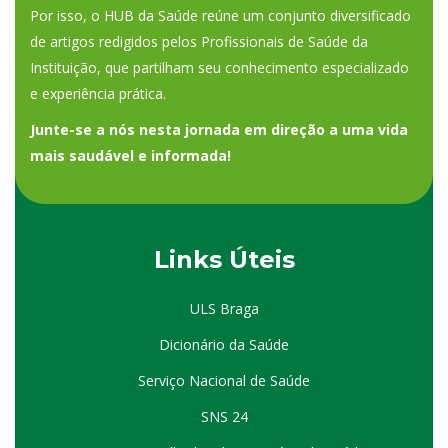
Por isso, o HUB da Saúde reúne um conjunto diversificado
de artigos redigidos pelos Profissionais de Saúde da
Instituição, que partilham seu conhecimento especializado
e experiência prática.
Junte-se a nós nesta jornada em direção a uma vida
mais saudável e informada!
Links Úteis
ULS Braga
Dicionário da Saúde
Serviço Nacional de Saúde
SNS 24