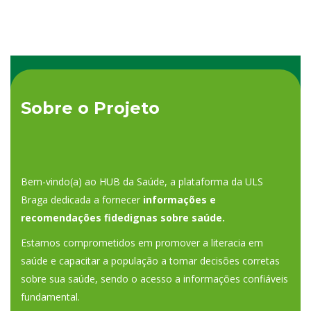
Sobre o Projeto
Bem-vindo(a) ao HUB da Saúde, a plataforma da ULS
Braga dedicada a fornecer
informações e
recomendações fidedignas sobre saúde.
Estamos comprometidos em promover a literacia em
saúde e capacitar a população a tomar decisões corretas
sobre sua saúde, sendo o acesso a informações confiáveis
fundamental.