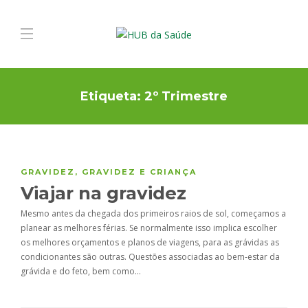
Etiqueta:
2º Trimestre
GRAVIDEZ
,
GRAVIDEZ E CRIANÇA
Viajar na gravidez
Mesmo antes da chegada dos primeiros raios de sol, começamos a
planear as melhores férias. Se normalmente isso implica escolher
os melhores orçamentos e planos de viagens, para as grávidas as
condicionantes são outras. Questões associadas ao bem-estar da
grávida e do feto, bem como…