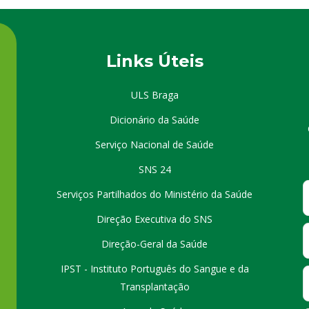
Links Úteis
ULS Braga
Dicionário da Saúde
Serviço Nacional de Saúde
SNS 24
Serviços Partilhados do Ministério da Saúde
Direção Executiva do SNS
Direção-Geral da Saúde
IPST - Instituto Português do Sangue e da
Transplantação