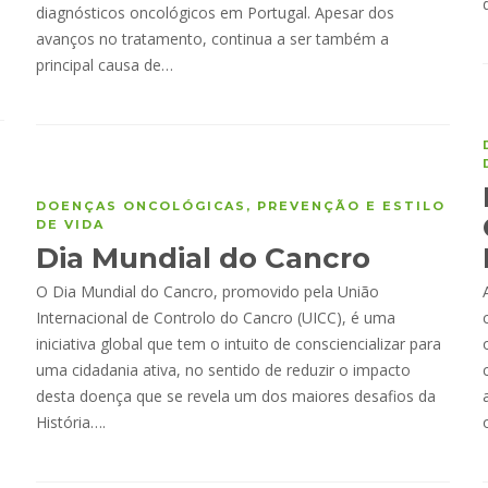
diagnósticos oncológicos em Portugal. Apesar dos
avanços no tratamento, continua a ser também a
principal causa de…
DOENÇAS ONCOLÓGICAS
,
PREVENÇÃO E ESTILO
DE VIDA
Dia Mundial do Cancro
O Dia Mundial do Cancro, promovido pela União
Internacional de Controlo do Cancro (UICC), é uma
iniciativa global que tem o intuito de consciencializar para
uma cidadania ativa, no sentido de reduzir o impacto
desta doença que se revela um dos maiores desafios da
História….