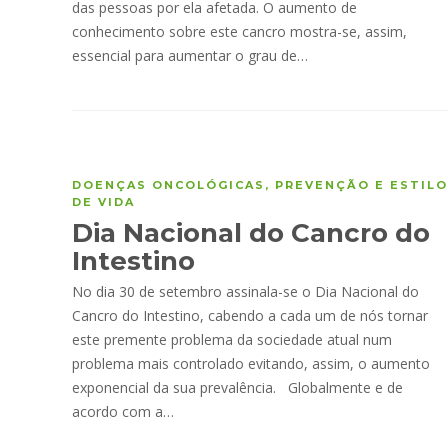
das pessoas por ela afetada. O aumento de
conhecimento sobre este cancro mostra-se, assim,
essencial para aumentar o grau de…
DOENÇAS ONCOLÓGICAS
,
PREVENÇÃO E ESTILO
DE VIDA
Dia Nacional do Cancro do
Intestino
No dia 30 de setembro assinala-se o Dia Nacional do
Cancro do Intestino, cabendo a cada um de nós tornar
este premente problema da sociedade atual num
problema mais controlado evitando, assim, o aumento
exponencial da sua prevalência. Globalmente e de
acordo com a…