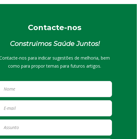
Contacte-nos
Construimos Saúde Juntos!
Contacte-nos para indicar sugestões de melhoria, bem
como para propor temas para futuros artigos.