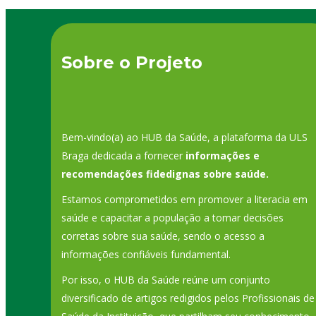
Sobre o Projeto
Bem-vindo(a) ao HUB da Saúde, a plataforma da ULS
Braga dedicada a fornecer
informações e
recomendações fidedignas sobre saúde.
Estamos comprometidos em promover a literacia em
saúde e capacitar a população a tomar decisões
corretas sobre sua saúde, sendo o acesso a
informações confiáveis fundamental.
Por isso, o HUB da Saúde reúne um conjunto
diversificado de artigos redigidos pelos Profissionais de