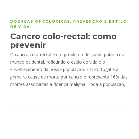
DOENÇAS ONCOLÓGICAS
,
PREVENÇÃO E ESTILO
DE VIDA
Cancro colo-rectal: como
prevenir
O cancro colo-rectal é um problema de saúde pública no
mundo ocidental, refletindo o estilo de vida e o
envelhecimento da nossa população. Em Portugal é a
primeira causa de morte por cancro e representa 16% das
mortes associadas a doença maligna. Toda a população,
…