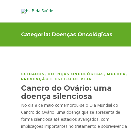
Categoria:
Doenças Oncológicas
CUIDADOS
,
DOENÇAS ONCOLÓGICAS
,
MULHER
,
PREVENÇÃO E ESTILO DE VIDA
Cancro do Ovário: uma
doença silenciosa
No dia 8 de maio comemorou-se o Dia Mundial do
Cancro do Ovário, uma doença que se apresenta de
forma silenciosa até estadios avançados, com
implicações importantes no tratamento e sobrevivência