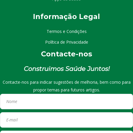
I
nformação
Le
gal
Termos e Condições
Política de Privacidade
Contacte-nos
Construimos Saúde Juntos!
Contacte-nos para indicar sugestões de melhoria, bem como para
propor temas para futuros artigos.