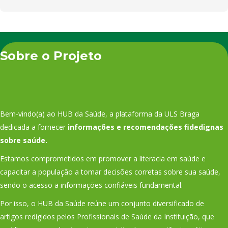
Sobre o Projeto
Bem-vindo(a) ao HUB da Saúde, a plataforma da ULS Braga
dedicada a fornecer
informações e recomendações fidedignas
sobre saúde.
Estamos comprometidos em promover a literacia em saúde e
capacitar a população a tomar decisões corretas sobre sua saúde,
sendo o acesso a informações confiáveis fundamental.
Por isso, o HUB da Saúde reúne um conjunto diversificado de
artigos redigidos pelos Profissionais de Saúde da Instituição, que