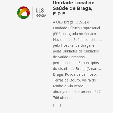
Unidade Local de
Saúde de Braga,
E.P.E.
A ULS Braga (ULSB) é
Entidade Pública Empresarial
(EPE) integrada no Serviço
Nacional de Saúde constituída
pelo Hospital de Braga, e
pelas Unidades de Cuidados
de Saúde Primários
pertencentes a 6 municípios
do distrito de Braga (Amares,
Braga, Póvoa de Lanhoso,
Terras de Bouro, Vieira do
Minho e Vila Verde),
abrangendo diretamente 317
766 utentes.