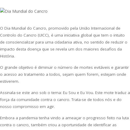
O Dia Mundial do Cancro, promovido pela União Internacional de
Controlo do Cancro (UICC), é uma iniciativa global que tem o intuito
de consciencializar para uma cidadania ativa, no sentido de reduzir o
impacto desta doença que se revela um dos maiores desafios da
História.
O grande objetivo é diminuir o número de mortes evitáveis e garantir
o acesso ao tratamento a todos, sejam quem forem, estejam onde
estiverem.
Assinala-se este ano sob o tema: Eu Sou e Eu Vou. Este mote traduz a
força da comunidade contra o cancro. Trata-se de todos nós e do
nosso compromisso em agir.
Embora a pandemia tenha vindo a ameaçar o progresso feito na luta
contra o cancro, também criou a oportunidade de identificar as