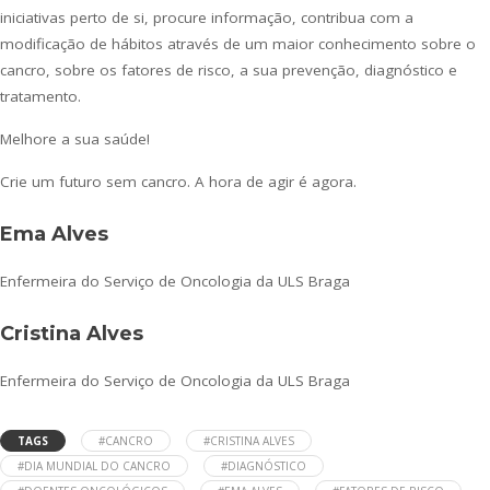
iniciativas perto de si, procure informação, contribua com a
modificação de hábitos através de um maior conhecimento sobre o
cancro, sobre os fatores de risco, a sua prevenção, diagnóstico e
tratamento.
Melhore a sua saúde!
Crie um futuro sem cancro. A hora de agir é agora.
Ema Alves
Enfermeira do Serviço de Oncologia da ULS Braga
Cristina Alves
Enfermeira do Serviço de Oncologia da ULS Braga
TAGS
#CANCRO
#CRISTINA ALVES
#DIA MUNDIAL DO CANCRO
#DIAGNÓSTICO