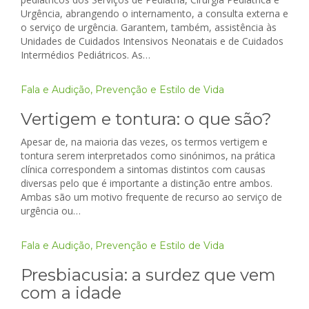
Urgência, abrangendo o internamento, a consulta externa e
o serviço de urgência. Garantem, também, assistência às
Unidades de Cuidados Intensivos Neonatais e de Cuidados
Intermédios Pediátricos. As…
Fala e Audição
,
Prevenção e Estilo de Vida
Vertigem e tontura: o que são?
Apesar de, na maioria das vezes, os termos vertigem e
tontura serem interpretados como sinónimos, na prática
clínica correspondem a sintomas distintos com causas
diversas pelo que é importante a distinção entre ambos.
Ambas são um motivo frequente de recurso ao serviço de
urgência ou…
Fala e Audição
,
Prevenção e Estilo de Vida
Presbiacusia: a surdez que vem
com a idade