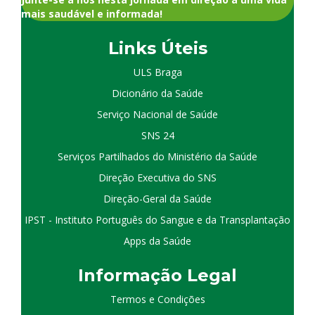
mais saudável e informada!
Links Úteis
ULS Braga
Dicionário da Saúde
Serviço Nacional de Saúde
SNS 24
Serviços Partilhados do Ministério da Saúde
Direção Executiva do SNS
Direção-Geral da Saúde
IPST - Instituto Português do Sangue e da Transplantação
Apps da Saúde
I
nformação
Le
gal
Termos e Condições