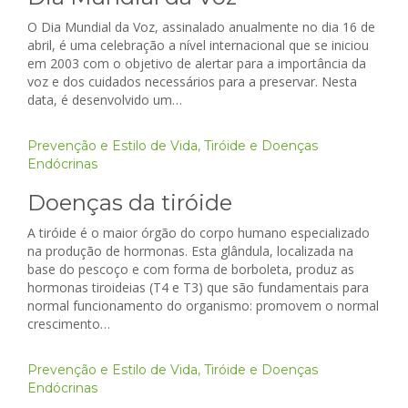
O Dia Mundial da Voz, assinalado anualmente no dia 16 de
abril, é uma celebração a nível internacional que se iniciou
em 2003 com o objetivo de alertar para a importância da
voz e dos cuidados necessários para a preservar. Nesta
data, é desenvolvido um…
Prevenção e Estilo de Vida
,
Tiróide e Doenças
Endócrinas
Doenças da tiróide
A tiróide é o maior órgão do corpo humano especializado
na produção de hormonas. Esta glândula, localizada na
base do pescoço e com forma de borboleta, produz as
hormonas tiroideias (T4 e T3) que são fundamentais para
normal funcionamento do organismo: promovem o normal
crescimento…
Prevenção e Estilo de Vida
,
Tiróide e Doenças
Endócrinas