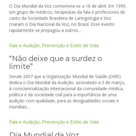
O Dia Mundial da Voz comemora-se a 16 de abril. Em 1999,
um grupo de médicos, terapeutas da fala e professores de
canto da Sociedade Brasileira de Laringologia e Voz
criaram o Dia Nacional da Voz, no Brasil. Esse evento
rapidamente se propagou a outros…
Fala e Audição
,
Prevenção e Estilo de Vida
“Não deixe que a surdez o
limite”
Desde 2007 que a Organização Mundial de Saúde (OMS)
dedica o Dia Mundial da Audição, assinalado a 3 de março,
à consciencialização internacional da comunidade médica,
política e da sociedade civil para a importância de uma
audição com qualidade, para as desigualdades sociais e
mundiais…
Fala e Audição
,
Prevenção e Estilo de Vida
Dia Mundial da Voz