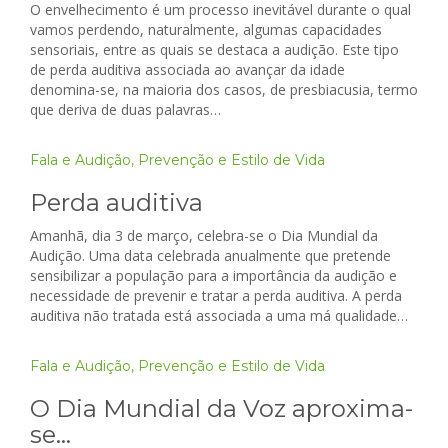
O envelhecimento é um processo inevitável durante o qual
vamos perdendo, naturalmente, algumas capacidades
sensoriais, entre as quais se destaca a audição. Este tipo
de perda auditiva associada ao avançar da idade
denomina-se, na maioria dos casos, de presbiacusia, termo
que deriva de duas palavras…
Fala e Audição
,
Prevenção e Estilo de Vida
Perda auditiva
Amanhã, dia 3 de março, celebra-se o Dia Mundial da
Audição. Uma data celebrada anualmente que pretende
sensibilizar a população para a importância da audição e
necessidade de prevenir e tratar a perda auditiva. A perda
auditiva não tratada está associada a uma má qualidade…
Fala e Audição
,
Prevenção e Estilo de Vida
O Dia Mundial da Voz aproxima-
se…