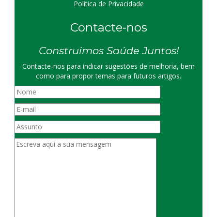
Política de Privacidade
Contacte-nos
Construimos Saúde Juntos!
Contacte-nos para indicar sugestões de melhoria, bem
como para propor temas para futuros artigos.