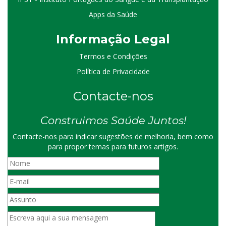
Apps da Saúde
I
nformação
Le
gal
Termos e Condições
Política de Privacidade
Contacte-nos
Construimos Saúde Juntos!
Contacte-nos para indicar sugestões de melhoria, bem como
para propor temas para futuros artigos.