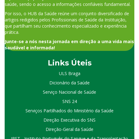
saúde, sendo o acesso a informações confiáveis fundamental.
Por isso, o HUB da Saúde reúne um conjunto diversificado de
artigos redigidos pelos Profissionais de Saúde da Instituição,
que partilham seu conhecimento especializado e experiência
prática.
Junte-se a nós nesta jornada em direção a uma vida mais
saudável e informada!
Links Úteis
ULS Braga
Dicionário da Saúde
Serviço Nacional de Saúde
SNS 24
Serviços Partilhados do Ministério da Saúde
Direção Executiva do SNS
Direção-Geral da Saúde
IPST - Instituto Português do Sangue e da Transplantação