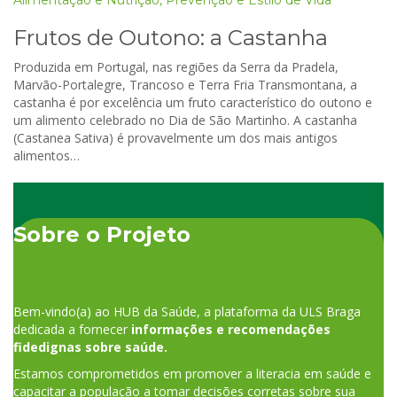
Frutos de Outono: a Castanha
Produzida em Portugal, nas regiões da Serra da Pradela,
Marvão-Portalegre, Trancoso e Terra Fria Transmontana, a
castanha é por excelência um fruto característico do outono e
um alimento celebrado no Dia de São Martinho. A castanha
(Castanea Sativa) é provavelmente um dos mais antigos
alimentos…
Sobre o Projeto
Bem-vindo(a) ao HUB da Saúde, a plataforma da ULS Braga
dedicada a fornecer
informações e recomendações
fidedignas sobre saúde.
Estamos comprometidos em promover a literacia em saúde e
capacitar a população a tomar decisões corretas sobre sua