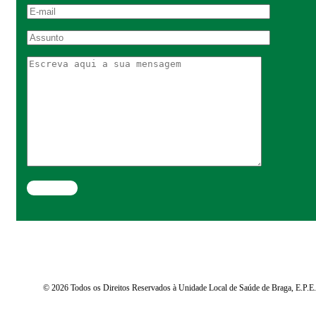
© 2026 Todos os Direitos Reservados à Unidade Local de Saúde de Braga, E.P.E.