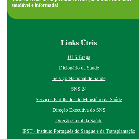
saudável e informada!
Links Úteis
ULS Braga
Dicionário da Saúde
Serviço Nacional de Saúde
SNS 24
Serviços Partilhados do Ministério da Saúde
Direção Executiva do SNS
Direção-Geral da Saúde
IPST - Instituto Português do Sangue e da Transplantação