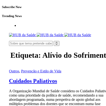
Subscribe Now
Trending News
Etiqueta:
Alívio do Sofrimen
Outros
,
Prevenção e Estilo de Vida
Cuidados Paliativos
A Organização Mundial de Saúde considera os Cuidados Paliati
como uma prioridade da política de saúde, recomendando a sua
abordagem programada, numa perspetiva de apoio global aos
múltiplos problemas dos doentes que se encontram numa fase