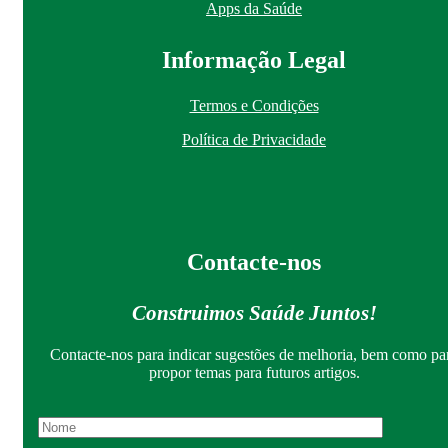
Apps da Saúde
I
nformação
Le
gal
Termos e Condições
Política de Privacidade
Contacte-nos
Construimos Saúde Juntos!
Contacte-nos para indicar sugestões de melhoria, bem como pa
propor temas para futuros artigos.