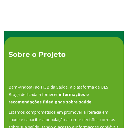
Sobre o Projeto
Bem-vindo(a) ao HUB da Saúde, a plataforma da ULS
Braga dedicada a fornecer
informações e
recomendações fidedignas sobre saúde.
Estamos comprometidos em promover a literacia em
saúde e capacitar a população a tomar decisões corretas
sobre sua saúde, sendo o acesso a informações confiáveis