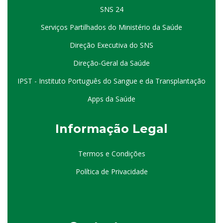
SNS 24
Serviços Partilhados do Ministério da Saúde
Direção Executiva do SNS
Direção-Geral da Saúde
IPST - Instituto Português do Sangue e da Transplantação
Apps da Saúde
I
nformação
Le
gal
Termos e Condições
Política de Privacidade