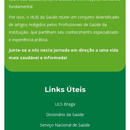
fundamental.
Por isso, o HUB da Saúde reúne um conjunto diversificado
de artigos redigidos pelos Profissionais de Saúde da
Instituição, que partilham seu conhecimento especializado
e experiência prática.
Junte-se a nós nesta jornada em direção a uma vida
mais saudável e informada!
Links Úteis
ULS Braga
Dicionário da Saúde
Serviço Nacional de Saúde