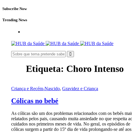
Subscribe Now
Trending News
Etiqueta:
Choro Intenso
Criança e Recém-Nascido
,
Gravidez e Criança
Cólicas no bebé
As cólicas são um dos problemas relacionados com os bebés mai
relatados pelos pais, causando muita ansiedade no que respeita a
cuidados nos primeiros meses de vida. No geral, os episódios de
cólicas surgem a partir do 15º dia de vida prolongando-se até aos