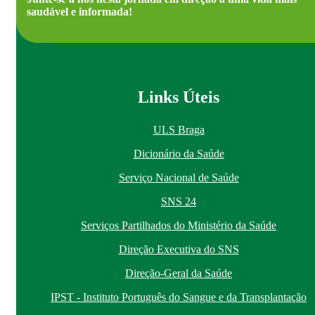
saudável e informada!
Links Úteis
ULS Braga
Dicionário da Saúde
Serviço Nacional de Saúde
SNS 24
Serviços Partilhados do Ministério da Saúde
Direção Executiva do SNS
Direção-Geral da Saúde
IPST - Instituto Português do Sangue e da Transplantação