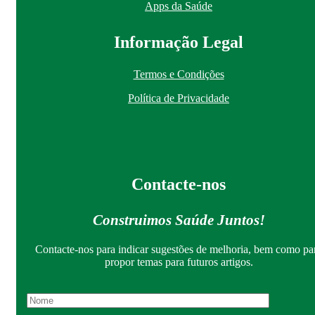
Apps da Saúde
I
nformação
Le
gal
Termos e Condições
Política de Privacidade
Contacte-nos
Construimos Saúde Juntos!
Contacte-nos para indicar sugestões de melhoria, bem como pa
propor temas para futuros artigos.