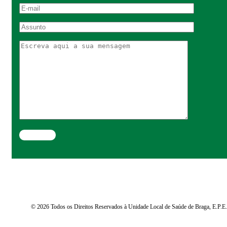
© 2026 Todos os Direitos Reservados à Unidade Local de Saúde de Braga, E.P.E.