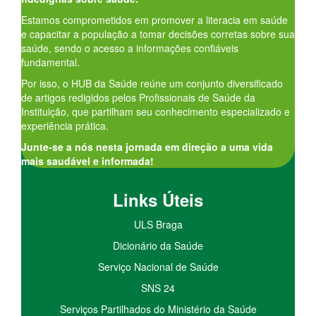
Estamos comprometidos em promover a literacia em saúde
e capacitar a população a tomar decisões corretas sobre sua
saúde, sendo o acesso a informações confiáveis
fundamental.
Por isso, o HUB da Saúde reúne um conjunto diversificado
de artigos redigidos pelos Profissionais de Saúde da
Instituição, que partilham seu conhecimento especializado e
experiência prática.
Junte-se a nós nesta jornada em direção a uma vida
mais saudável e informada!
Links Úteis
ULS Braga
Dicionário da Saúde
Serviço Nacional de Saúde
SNS 24
Serviços Partilhados do Ministério da Saúde