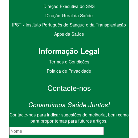
Direção Executiva do SNS
Direção-Geral da Saúde
IPST - Instituto Português do Sangue e da Transplantação
Apps da Saúde
I
nformação
Le
gal
Termos e Condições
Política de Privacidade
Contacte-nos
Construimos Saúde Juntos!
Contacte-nos para indicar sugestões de melhoria, bem como
para propor temas para futuros artigos.