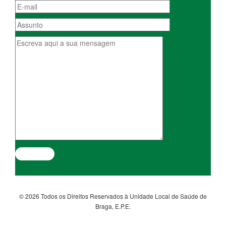
© 2026 Todos os Direitos Reservados à Unidade Local de Saúde de
Braga, E.P.E.