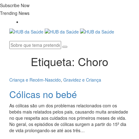
Subscribe Now
Trending News
Etiqueta:
Choro
Criança e Recém-Nascido
,
Gravidez e Criança
Cólicas no bebé
As cólicas são um dos problemas relacionados com os
bebés mais relatados pelos pais, causando muita ansiedade
no que respeita aos cuidados nos primeiros meses de vida.
No geral, os episódios de cólicas surgem a partir do 15º dia
de vida prolongando-se até aos três…