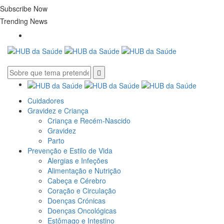
Subscribe Now
Trending News
Cuidadores
Gravidez e Criança
Criança e Recém-Nascido
Gravidez
Parto
Prevenção e Estilo de Vida
Alergias e Infeções
Alimentação e Nutrição
Cabeça e Cérebro
Coração e Circulação
Doenças Crónicas
Doenças Oncológicas
Estômago e Intestino