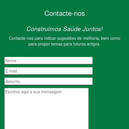
Contacte-nos
Construimos Saúde Juntos!
Contacte-nos para indicar sugestões de melhoria, bem como
para propor temas para futuros artigos.