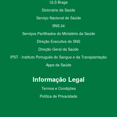
ULS Braga
Dicionário da Saúde
Serviço Nacional de Saúde
SNS 24
Serviços Partilhados do Ministério da Saúde
Direção Executiva do SNS
Direção-Geral da Saúde
IPST - Instituto Português do Sangue e da Transplantação
Apps da Saúde
I
nformação
Le
gal
Termos e Condições
Política de Privacidade