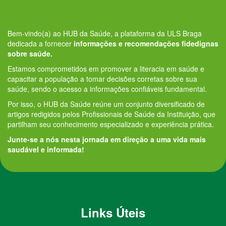
Bem-vindo(a) ao HUB da Saúde, a plataforma da ULS Braga
dedicada a fornecer
informações e recomendações fidedignas
sobre saúde.
Estamos comprometidos em promover a literacia em saúde e
capacitar a população a tomar decisões corretas sobre sua
saúde, sendo o acesso a informações confiáveis fundamental.
Por isso, o HUB da Saúde reúne um conjunto diversificado de
artigos redigidos pelos Profissionais de Saúde da Instituição, que
partilham seu conhecimento especializado e experiência prática.
Junte-se a nós nesta jornada em direção a uma vida mais
saudável e informada!
Links Úteis