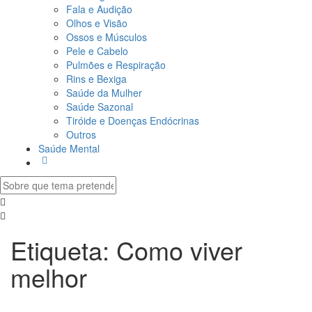
Fala e Audição
Olhos e Visão
Ossos e Músculos
Pele e Cabelo
Pulmões e Respiração
Rins e Bexiga
Saúde da Mulher
Saúde Sazonal
Tiróide e Doenças Endócrinas
Outros
Saúde Mental
Etiqueta:
Como viver
melhor