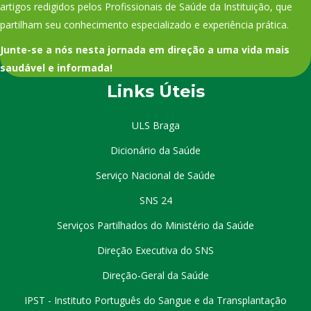
artigos redigidos pelos Profissionais de Saúde da Instituição, que
partilham seu conhecimento especializado e experiência prática.
Junte-se a nós nesta jornada em direção a uma vida mais
saudável e informada!
Links Úteis
ULS Braga
Dicionário da Saúde
Serviço Nacional de Saúde
SNS 24
Serviços Partilhados do Ministério da Saúde
Direção Executiva do SNS
Direção-Geral da Saúde
IPST - Instituto Português do Sangue e da Transplantação