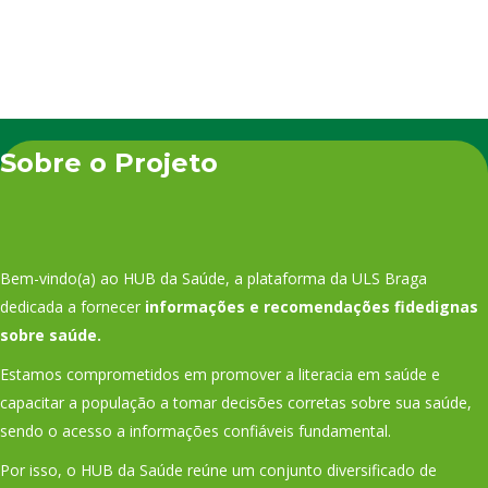
Sobre o Projeto
Bem-vindo(a) ao HUB da Saúde, a plataforma da ULS Braga
dedicada a fornecer
informações e recomendações fidedignas
sobre saúde.
Estamos comprometidos em promover a literacia em saúde e
capacitar a população a tomar decisões corretas sobre sua saúde,
sendo o acesso a informações confiáveis fundamental.
Por isso, o HUB da Saúde reúne um conjunto diversificado de