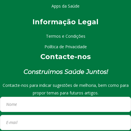
Apps da Saúde
I
nformação
Le
gal
Termos e Condições
Política de Privacidade
Contacte-nos
Construimos Saúde Juntos!
Contacte-nos para indicar sugestões de melhoria, bem como para
propor temas para futuros artigos.