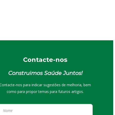
Contacte-nos
Construimos Saúde Juntos!
Contacte-nos para indicar sugestões de melhoria, bem
como para propor temas para futuros artigos.