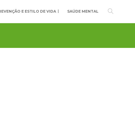
REVENÇÃO E ESTILO DE VIDA
SAÚDE MENTAL