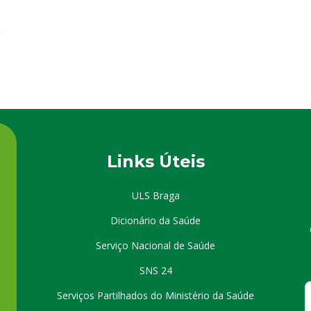
Links Úteis
ULS Braga
Dicionário da Saúde
Serviço Nacional de Saúde
SNS 24
Serviços Partilhados do Ministério da Saúde