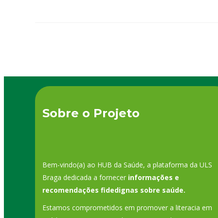
Sobre o Projeto
Bem-vindo(a) ao HUB da Saúde, a plataforma da ULS
Braga dedicada a fornecer
informações e
recomendações fidedignas sobre saúde.
Estamos comprometidos em promover a literacia em