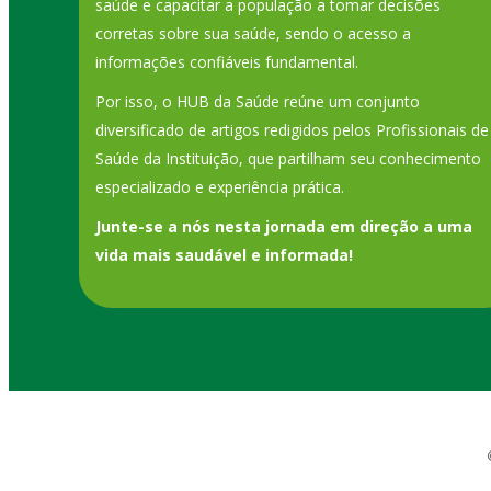
saúde e capacitar a população a tomar decisões
corretas sobre sua saúde, sendo o acesso a
informações confiáveis fundamental.
Por isso, o HUB da Saúde reúne um conjunto
diversificado de artigos redigidos pelos Profissionais de
Saúde da Instituição, que partilham seu conhecimento
especializado e experiência prática.
Junte-se a nós nesta jornada em direção a uma
vida mais saudável e informada!