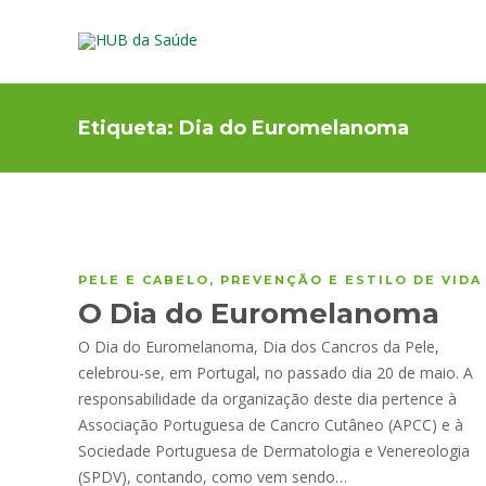
Etiqueta:
Dia do Euromelanoma
PELE E CABELO
,
PREVENÇÃO E ESTILO DE VIDA
O Dia do Euromelanoma
O Dia do Euromelanoma, Dia dos Cancros da Pele,
celebrou-se, em Portugal, no passado dia 20 de maio. A
responsabilidade da organização deste dia pertence à
Associação Portuguesa de Cancro Cutâneo (APCC) e à
Sociedade Portuguesa de Dermatologia e Venereologia
(SPDV), contando, como vem sendo…