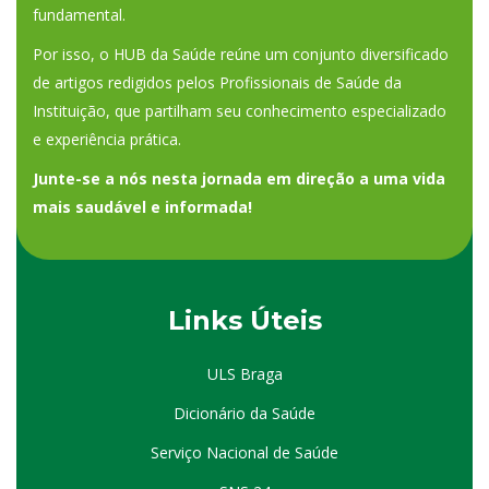
fundamental.
Por isso, o HUB da Saúde reúne um conjunto diversificado
de artigos redigidos pelos Profissionais de Saúde da
Instituição, que partilham seu conhecimento especializado
e experiência prática.
Junte-se a nós nesta jornada em direção a uma vida
mais saudável e informada!
Links Úteis
ULS Braga
Dicionário da Saúde
Serviço Nacional de Saúde