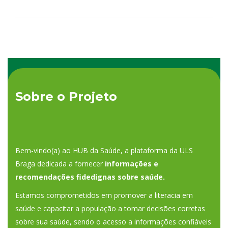
Sobre o Projeto
Bem-vindo(a) ao HUB da Saúde, a plataforma da ULS
Braga dedicada a fornecer
informações e
recomendações fidedignas sobre saúde.
Estamos comprometidos em promover a literacia em
saúde e capacitar a população a tomar decisões corretas
sobre sua saúde, sendo o acesso a informações confiáveis