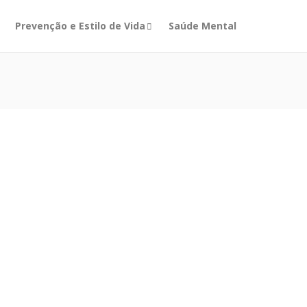
Prevenção e Estilo de Vida
Saúde Mental