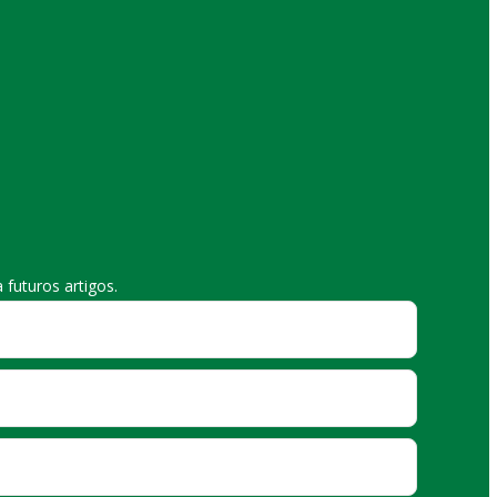
futuros artigos.