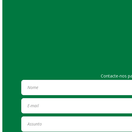
Contacte-nos pa