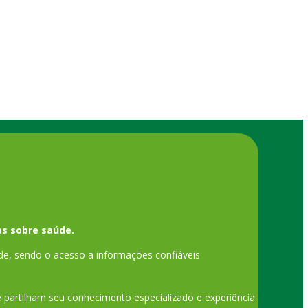
s sobre saúde.
de, sendo o acesso a informações confiáveis
ue partilham seu conhecimento especializado e experiência