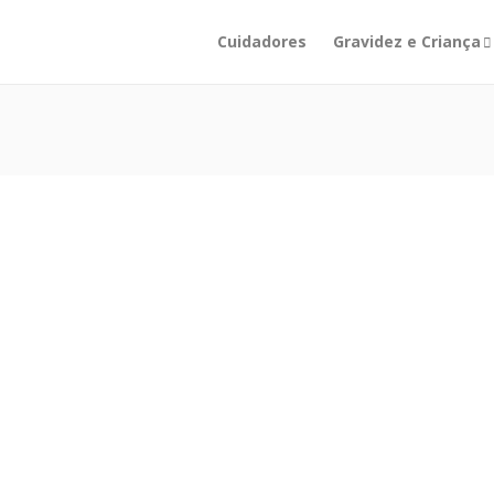
Cuidadores
Gravidez e Criança