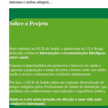
sintomas e ambas atingem…
Sobre o Projeto
Bem-vindo(a) ao HUB da Saúde, a plataforma da ULS Braga
dedicada a fornecer
informações e recomendações fidedignas
sobre saúde.
Estamos comprometidos em promover a literacia em saúde e
capacitar a população a tomar decisões corretas sobre sua saúde,
sendo o acesso a informações confiáveis fundamental.
Por isso, o HUB da Saúde reúne um conjunto diversificado de
artigos redigidos pelos Profissionais de Saúde da Instituição, que
partilham seu conhecimento especializado e experiência prática.
Junte-se a nós nesta jornada em direção a uma vida mais
saudável e informada!