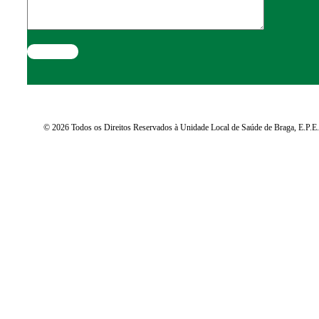
© 2026 Todos os Direitos Reservados à Unidade Local de Saúde de Braga, E.P.E.