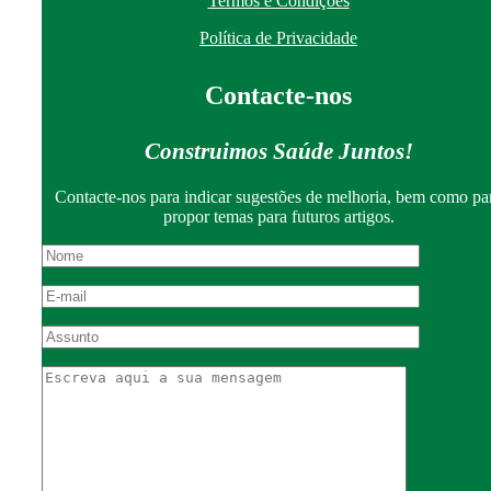
Termos e Condições
Política de Privacidade
Contacte-nos
Construimos Saúde Juntos!
Contacte-nos para indicar sugestões de melhoria, bem como pa
propor temas para futuros artigos.