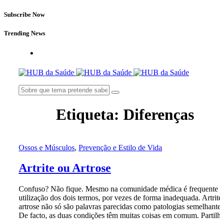
Subscribe Now
Trending News
Etiqueta:
Diferenças
Ossos e Músculos
,
Prevenção e Estilo de Vida
Artrite ou Artrose
Confuso? Não fique. Mesmo na comunidade médica é frequente
utilização dos dois termos, por vezes de forma inadequada. Artrit
artrose não só são palavras parecidas como patologias semelhante
De facto, as duas condições têm muitas coisas em comum. Parti