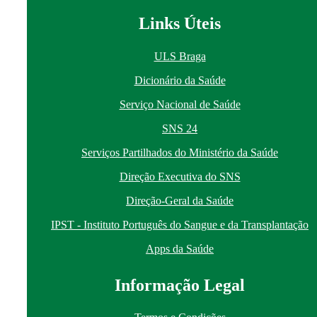
Links Úteis
ULS Braga
Dicionário da Saúde
Serviço Nacional de Saúde
SNS 24
Serviços Partilhados do Ministério da Saúde
Direção Executiva do SNS
Direção-Geral da Saúde
IPST - Instituto Português do Sangue e da Transplantação
Apps da Saúde
I
nformação
Le
gal