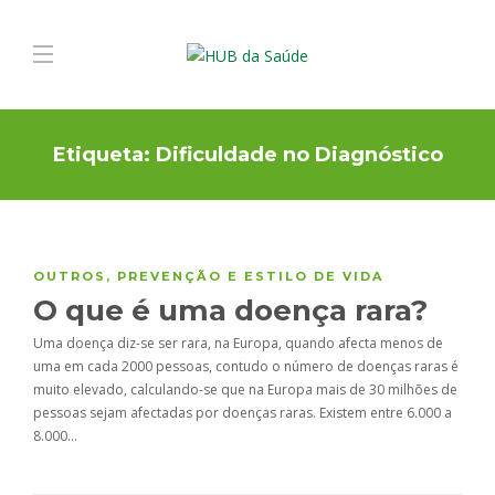
Etiqueta:
Dificuldade no Diagnóstico
OUTROS
,
PREVENÇÃO E ESTILO DE VIDA
O que é uma doença rara?
Uma doença diz-se ser rara, na Europa, quando afecta menos de
uma em cada 2000 pessoas, contudo o número de doenças raras é
muito elevado, calculando-se que na Europa mais de 30 milhões de
pessoas sejam afectadas por doenças raras. Existem entre 6.000 a
8.000…