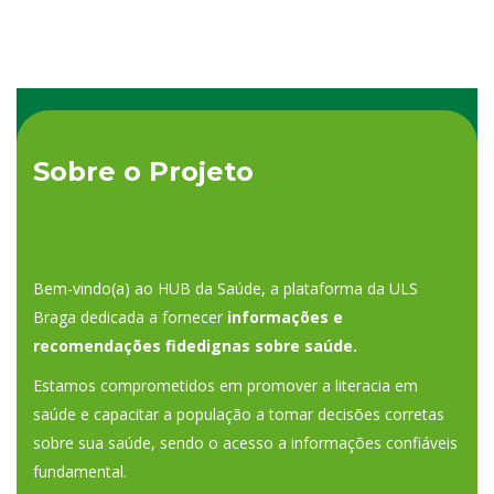
Sobre o Projeto
Bem-vindo(a) ao HUB da Saúde, a plataforma da ULS
Braga dedicada a fornecer
informações e
recomendações fidedignas sobre saúde.
Estamos comprometidos em promover a literacia em
saúde e capacitar a população a tomar decisões corretas
sobre sua saúde, sendo o acesso a informações confiáveis
fundamental.