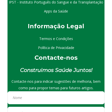
IPST - Instituto Português do Sangue e da Transplantação
Apps da Saúde
I
nformação
Le
gal
Termos e Condições
Política de Privacidade
Contacte-nos
Construimos Saúde Juntos!
Contacte-nos para indicar sugestões de melhoria, bem
como para propor temas para futuros artigos.