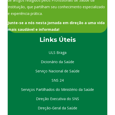
de artigos redigidos pelos Profissionais de Saúde da
Instituição, que partilham seu conhecimento especializado
e experiência prática.
Junte-se a nós nesta jornada em direção a uma vida
mais saudável e informada!
Links Úteis
ULS Braga
Dicionário da Saúde
Serviço Nacional de Saúde
SNS 24
Serviços Partilhados do Ministério da Saúde
Direção Executiva do SNS
Direção-Geral da Saúde