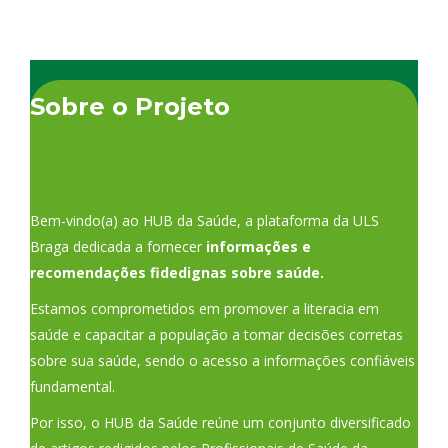
Sobre o Projeto
Bem-vindo(a) ao HUB da Saúde, a plataforma da ULS
Braga dedicada a fornecer
informações e
recomendações fidedignas sobre saúde.
Estamos comprometidos em promover a literacia em
saúde e capacitar a população a tomar decisões corretas
sobre sua saúde, sendo o acesso a informações confiáveis
fundamental.
Por isso, o HUB da Saúde reúne um conjunto diversificado