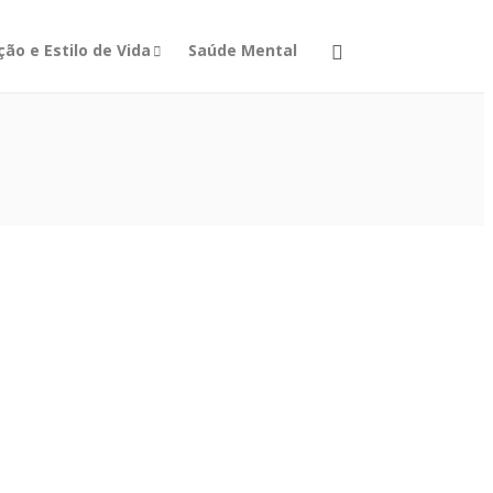
ão e Estilo de Vida
Saúde Mental