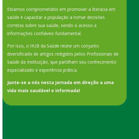
Estamos comprometidos em promover a literacia em
saúde e capacitar a população a tomar decisões
corretas sobre sua saúde, sendo o acesso a
informações confiáveis fundamental.
Por isso, o HUB da Saúde reúne um conjunto
diversificado de artigos redigidos pelos Profissionais de
Saúde da Instituição, que partilham seu conhecimento
especializado e experiência prática.
Junte-se a nós nesta jornada em direção a uma
vida mais saudável e informada!