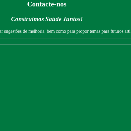
Contacte-nos
Construimos Saúde Juntos!
ar sugestões de melhoria, bem como para propor temas para futuros arti