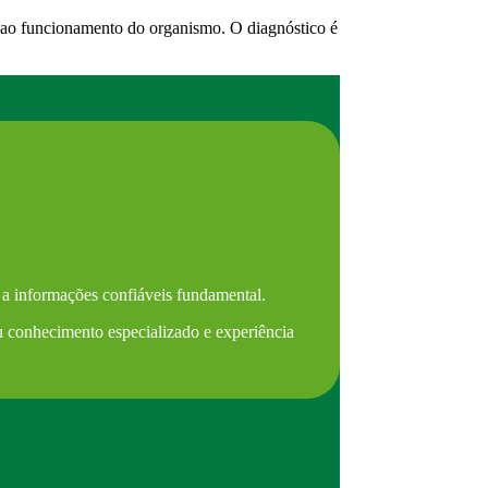
a ao funcionamento do organismo. O diagnóstico é
 a informações confiáveis fundamental.
eu conhecimento especializado e experiência