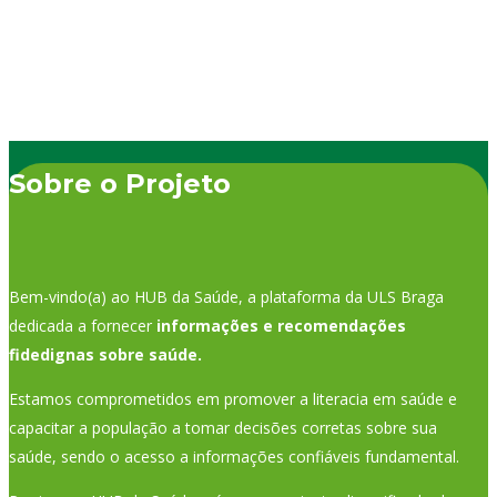
Sobre o Projeto
Bem-vindo(a) ao HUB da Saúde, a plataforma da ULS Braga
dedicada a fornecer
informações e recomendações
fidedignas sobre saúde.
Estamos comprometidos em promover a literacia em saúde e
capacitar a população a tomar decisões corretas sobre sua
saúde, sendo o acesso a informações confiáveis fundamental.