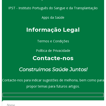
IPST - Instituto Português do Sangue e da Transplantação
Apps da Saúde
I
nformação
Le
gal
Termos e Condições
Política de Privacidade
Contacte-nos
Construimos Saúde Juntos!
Contacte-nos para indicar sugestões de melhoria, bem como para
propor temas para futuros artigos.