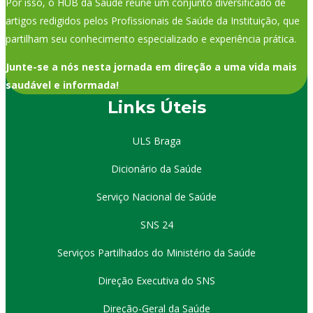
Por isso, o HUB da Saúde reúne um conjunto diversificado de
artigos redigidos pelos Profissionais de Saúde da Instituição, que
partilham seu conhecimento especializado e experiência prática.
Junte-se a nós nesta jornada em direção a uma vida mais
saudável e informada!
Links Úteis
ULS Braga
Dicionário da Saúde
Serviço Nacional de Saúde
SNS 24
Serviços Partilhados do Ministério da Saúde
Direção Executiva do SNS
Direção-Geral da Saúde