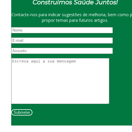
Construimos Saúde Juntos!
Contacte-nos para indicar sugestões de melhoria, bem como 
propor temas para futuros artigos.