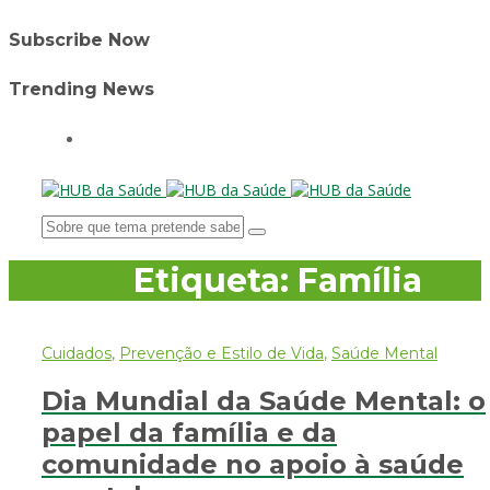
Subscribe Now
Trending News
Etiqueta:
Família
Cuidados
,
Prevenção e Estilo de Vida
,
Saúde Mental
Dia Mundial da Saúde Mental: o
papel da família e da
comunidade no apoio à saúde