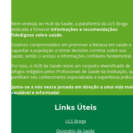
Bem-vindo(a) ao HUB da Saúde, a plataforma da ULS Braga
dedicada a fornecer
informações e recomendações
fidedignas sobre saúde.
Estamos comprometidos em promover a literacia em saúde e
capacitar a população a tomar decisões corretas sobre sua
saúde, sendo o acesso a informações confiáveis fundamental.
Por isso, o HUB da Saúde reúne um conjunto diversificado de
artigos redigidos pelos Profissionais de Saúde da Instituição, q
partilham seu conhecimento especializado e experiência prática
Junte-se a nós nesta jornada em direção a uma vida mai
saudável e informada!
Links Úteis
ULS Braga
Dicionário da Saúde