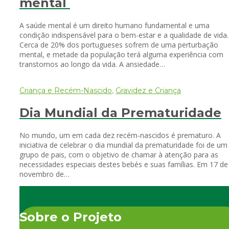
mental
A saúde mental é um direito humano fundamental e uma
condição indispensável para o bem-estar e a qualidade de vida.
Cerca de 20% dos portugueses sofrem de uma perturbação
mental, e metade da população terá alguma experiência com
transtornos ao longo da vida. A ansiedade…
Criança e Recém-Nascido
,
Gravidez e Criança
Dia Mundial da Prematuridade
No mundo, um em cada dez recém-nascidos é prematuro. A
iniciativa de celebrar o dia mundial da prematuridade foi de um
grupo de pais, com o objetivo de chamar à atenção para as
necessidades especiais destes bebés e suas famílias. Em 17 de
novembro de…
Sobre o Projeto