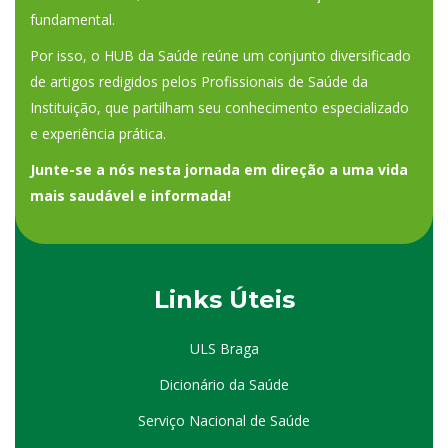
fundamental.
Por isso, o HUB da Saúde reúne um conjunto diversificado
de artigos redigidos pelos Profissionais de Saúde da
Instituição, que partilham seu conhecimento especializado
e experiência prática.
Junte-se a nós nesta jornada em direção a uma vida
mais saudável e informada!
Links Úteis
ULS Braga
Dicionário da Saúde
Serviço Nacional de Saúde