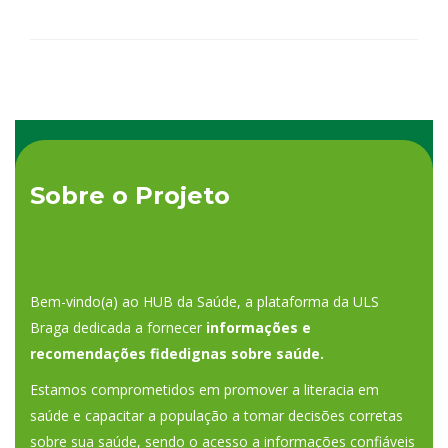
Sobre o Projeto
Bem-vindo(a) ao HUB da Saúde, a plataforma da ULS
Braga dedicada a fornecer
informações e
recomendações fidedignas sobre saúde.
Estamos comprometidos em promover a literacia em
saúde e capacitar a população a tomar decisões corretas
sobre sua saúde, sendo o acesso a informações confiáveis