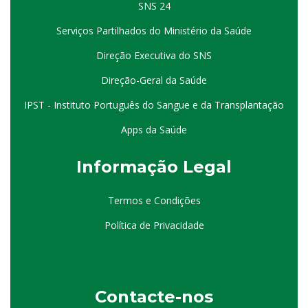
SNS 24
Serviços Partilhados do Ministério da Saúde
Direção Executiva do SNS
Direção-Geral da Saúde
IPST - Instituto Português do Sangue e da Transplantação
Apps da Saúde
I
nformação
Le
gal
Termos e Condições
Política de Privacidade
Contacte-nos