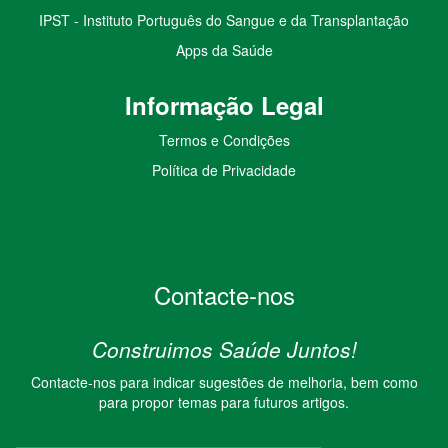
IPST - Instituto Português do Sangue e da Transplantação
Apps da Saúde
I
nformação
Le
gal
Termos e Condições
Política de Privacidade
Contacte-nos
Construimos Saúde Juntos!
Contacte-nos para indicar sugestões de melhoria, bem como
para propor temas para futuros artigos.