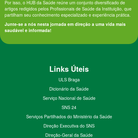
Por isso, o HUB da Saúde reúne um conjunto diversificado de
artigos redigidos pelos Profissionais de Saúde da Instituição, que
partilham seu conhecimento especializado e experiência prática.
Junte-se a nós nesta jornada em direção a uma vida mais
saudável e informada!
Links Úteis
ULS Braga
Dicionário da Saúde
Serviço Nacional de Saúde
SNS 24
Serviços Partilhados do Ministério da Saúde
Direção Executiva do SNS
Direção-Geral da Saúde