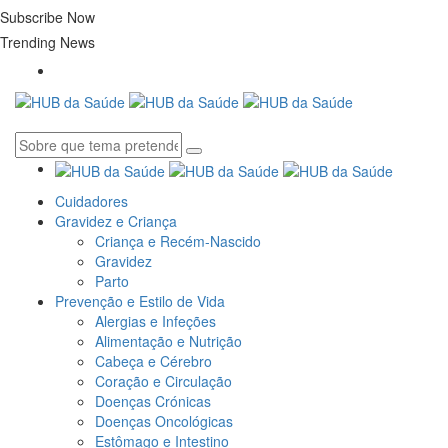
Subscribe Now
Trending News
Cuidadores
Gravidez e Criança
Criança e Recém-Nascido
Gravidez
Parto
Prevenção e Estilo de Vida
Alergias e Infeções
Alimentação e Nutrição
Cabeça e Cérebro
Coração e Circulação
Doenças Crónicas
Doenças Oncológicas
Estômago e Intestino