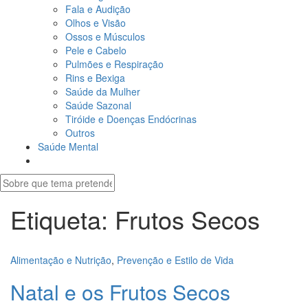
Fala e Audição
Olhos e Visão
Ossos e Músculos
Pele e Cabelo
Pulmões e Respiração
Rins e Bexiga
Saúde da Mulher
Saúde Sazonal
Tiróide e Doenças Endócrinas
Outros
Saúde Mental
Etiqueta:
Frutos Secos
Alimentação e Nutrição
,
Prevenção e Estilo de Vida
Natal e os Frutos Secos