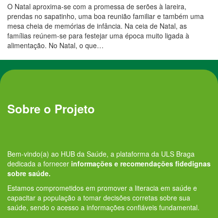
O Natal aproxima-se com a promessa de serões à lareira,
prendas no sapatinho, uma boa reunião familiar e também uma
mesa cheia de memórias de infância. Na ceia de Natal, as
famílias reúnem-se para festejar uma época muito ligada à
alimentação. No Natal, o que…
Sobre o Projeto
Bem-vindo(a) ao HUB da Saúde, a plataforma da ULS Braga
dedicada a fornecer
informações e recomendações fidedignas
sobre saúde.
Estamos comprometidos em promover a literacia em saúde e
capacitar a população a tomar decisões corretas sobre sua
saúde, sendo o acesso a informações confiáveis fundamental.