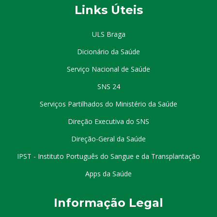
Links Úteis
ULS Braga
Dicionário da Saúde
Serviço Nacional de Saúde
SNS 24
Serviços Partilhados do Ministério da Saúde
Direção Executiva do SNS
Direção-Geral da Saúde
IPST - Instituto Português do Sangue e da Transplantação
Apps da Saúde
I
nformação
Le
gal