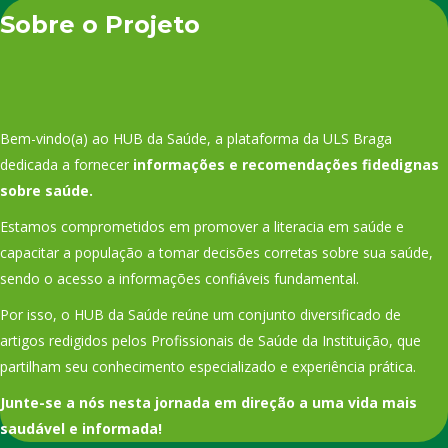
Sobre o Projeto
Bem-vindo(a) ao HUB da Saúde, a plataforma da ULS Braga
dedicada a fornecer
informações e recomendações fidedignas
sobre saúde.
Estamos comprometidos em promover a literacia em saúde e
capacitar a população a tomar decisões corretas sobre sua saúde,
sendo o acesso a informações confiáveis fundamental.
Por isso, o HUB da Saúde reúne um conjunto diversificado de
artigos redigidos pelos Profissionais de Saúde da Instituição, que
partilham seu conhecimento especializado e experiência prática.
Junte-se a nós nesta jornada em direção a uma vida mais
saudável e informada!