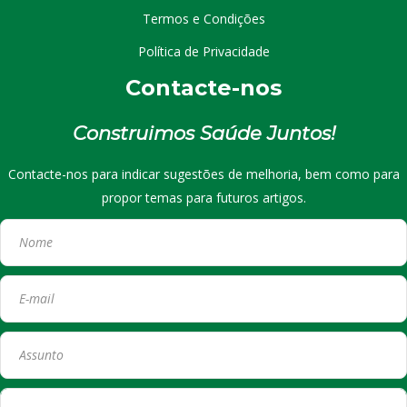
Termos e Condições
Política de Privacidade
Contacte-nos
Construimos Saúde Juntos!
Contacte-nos para indicar sugestões de melhoria, bem como para
propor temas para futuros artigos.