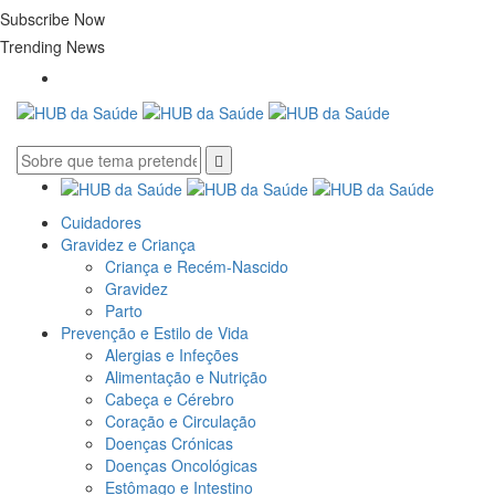
Subscribe Now
Trending News
Cuidadores
Gravidez e Criança
Criança e Recém-Nascido
Gravidez
Parto
Prevenção e Estilo de Vida
Alergias e Infeções
Alimentação e Nutrição
Cabeça e Cérebro
Coração e Circulação
Doenças Crónicas
Doenças Oncológicas
Estômago e Intestino