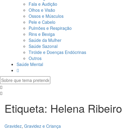
Fala e Audição
Olhos e Visão
Ossos e Músculos
Pele e Cabelo
Pulmões e Respiração
Rins e Bexiga
Saúde da Mulher
Saúde Sazonal
Tiróide e Doenças Endócrinas
Outros
Saúde Mental
Etiqueta:
Helena Ribeiro
Gravidez
,
Gravidez e Criança