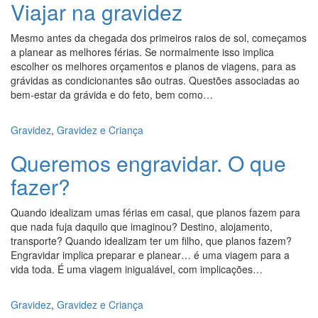
Viajar na gravidez
Mesmo antes da chegada dos primeiros raios de sol, começamos
a planear as melhores férias. Se normalmente isso implica
escolher os melhores orçamentos e planos de viagens, para as
grávidas as condicionantes são outras. Questões associadas ao
bem-estar da grávida e do feto, bem como…
Gravidez
,
Gravidez e Criança
Queremos engravidar. O que
fazer?
Quando idealizam umas férias em casal, que planos fazem para
que nada fuja daquilo que imaginou? Destino, alojamento,
transporte? Quando idealizam ter um filho, que planos fazem?
Engravidar implica preparar e planear… é uma viagem para a
vida toda. É uma viagem inigualável, com implicações…
Gravidez
,
Gravidez e Criança