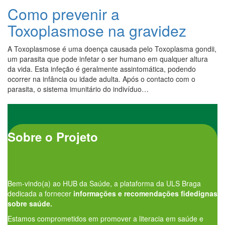
Como prevenir a
Toxoplasmose na gravidez
A Toxoplasmose é uma doença causada pelo Toxoplasma gondii,
um parasita que pode infetar o ser humano em qualquer altura
da vida. Esta infeção é geralmente assintomática, podendo
ocorrer na infância ou idade adulta. Após o contacto com o
parasita, o sistema imunitário do indivíduo…
Sobre o Projeto
Bem-vindo(a) ao HUB da Saúde, a plataforma da ULS Braga
dedicada a fornecer
informações e recomendações fidedignas
sobre saúde.
Estamos comprometidos em promover a literacia em saúde e