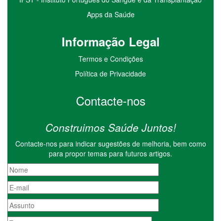
Apps da Saúde
I
nformação
Le
gal
Termos e Condições
Política de Privacidade
Contacte-nos
Construimos Saúde Juntos!
Contacte-nos para indicar sugestões de melhoria, bem como
para propor temas para futuros artigos.