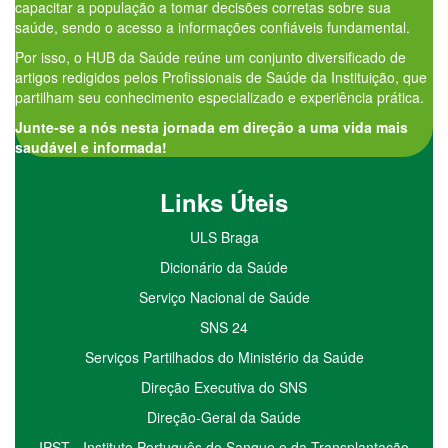
capacitar a população a tomar decisões corretas sobre sua
saúde, sendo o acesso a informações confiáveis fundamental.
Por isso, o HUB da Saúde reúne um conjunto diversificado de
artigos redigidos pelos Profissionais de Saúde da Instituição, que
partilham seu conhecimento especializado e experiência prática.
Junte-se a nós nesta jornada em direção a uma vida mais
saudável e informada!
Links Úteis
ULS Braga
Dicionário da Saúde
Serviço Nacional de Saúde
SNS 24
Serviços Partilhados do Ministério da Saúde
Direção Executiva do SNS
Direção-Geral da Saúde
IPST - Instituto Português do Sangue e da Transplantação