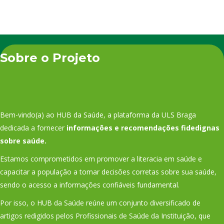
Sobre o Projeto
Bem-vindo(a) ao HUB da Saúde, a plataforma da ULS Braga
dedicada a fornecer
informações e recomendações fidedignas
sobre saúde.
Estamos comprometidos em promover a literacia em saúde e
capacitar a população a tomar decisões corretas sobre sua saúde,
sendo o acesso a informações confiáveis fundamental.
Por isso, o HUB da Saúde reúne um conjunto diversificado de
artigos redigidos pelos Profissionais de Saúde da Instituição, que