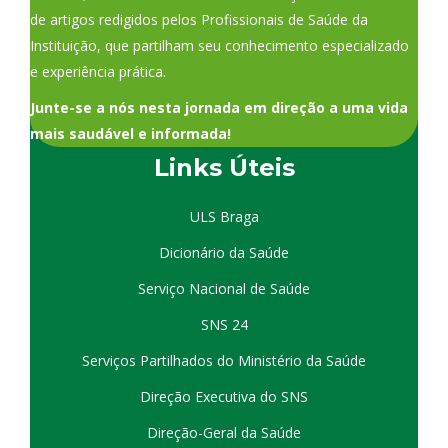
de artigos redigidos pelos Profissionais de Saúde da
Instituição, que partilham seu conhecimento especializado
e experiência prática.
Junte-se a nós nesta jornada em direção a uma vida
mais saudável e informada!
Links Úteis
ULS Braga
Dicionário da Saúde
Serviço Nacional de Saúde
SNS 24
Serviços Partilhados do Ministério da Saúde
Direção Executiva do SNS
Direção-Geral da Saúde