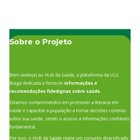
Sobre o Projeto
Bem-vindo(a) ao HUB da Saúde, a plataforma da ULS
Braga dedicada a fornecer
informações e
recomendações fidedignas sobre saúde.
Estamos comprometidos em promover a literacia em
saúde e capacitar a população a tomar decisões corretas
sobre sua saúde, sendo o acesso a informações confiáveis
fundamental.
Por isso, o HUB da Saúde reúne um conjunto diversificado