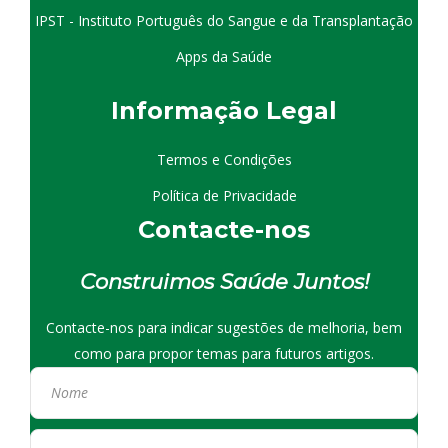
IPST - Instituto Português do Sangue e da Transplantação
Apps da Saúde
I
nformação
Le
gal
Termos e Condições
Política de Privacidade
Contacte-nos
Construimos Saúde Juntos!
Contacte-nos para indicar sugestões de melhoria, bem
como para propor temas para futuros artigos.