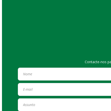
Contacte-nos pa