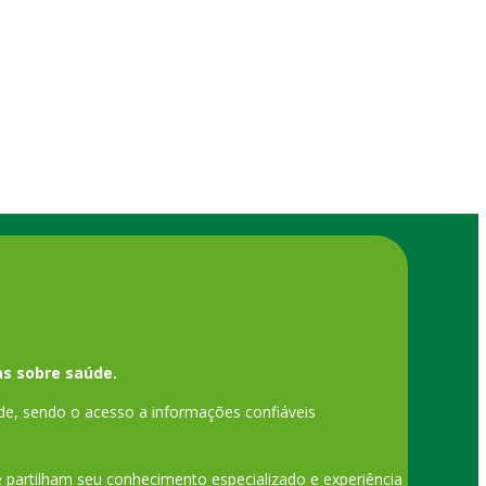
s sobre saúde.
de, sendo o acesso a informações confiáveis
ue partilham seu conhecimento especializado e experiência