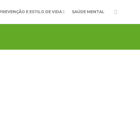
PREVENÇÃO E ESTILO DE VIDA
SAÚDE MENTAL