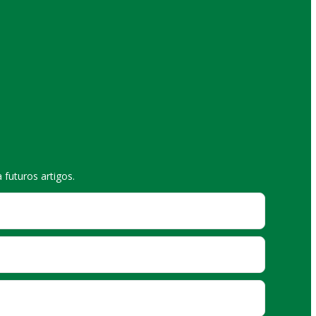
futuros artigos.