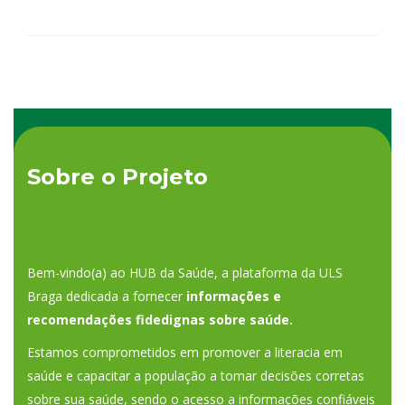
Sobre o Projeto
Bem-vindo(a) ao HUB da Saúde, a plataforma da ULS
Braga dedicada a fornecer
informações e
recomendações fidedignas sobre saúde.
Estamos comprometidos em promover a literacia em
saúde e capacitar a população a tomar decisões corretas
sobre sua saúde, sendo o acesso a informações confiáveis