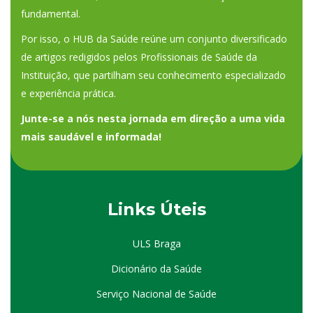
fundamental.
Por isso, o HUB da Saúde reúne um conjunto diversificado
de artigos redigidos pelos Profissionais de Saúde da
Instituição, que partilham seu conhecimento especializado
e experiência prática.
Junte-se a nós nesta jornada em direção a uma vida
mais saudável e informada!
Links Úteis
ULS Braga
Dicionário da Saúde
Serviço Nacional de Saúde