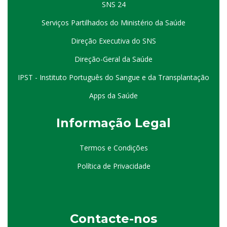
SNS 24
Serviços Partilhados do Ministério da Saúde
Direção Executiva do SNS
Direção-Geral da Saúde
IPST - Instituto Português do Sangue e da Transplantação
Apps da Saúde
I
nformação
Le
gal
Termos e Condições
Política de Privacidade
Contacte-nos