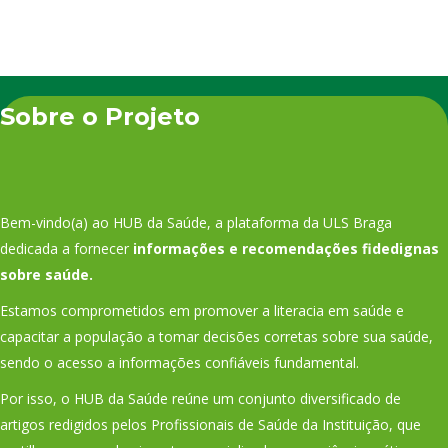
Sobre o Projeto
Bem-vindo(a) ao HUB da Saúde, a plataforma da ULS Braga
dedicada a fornecer
informações e recomendações fidedignas
sobre saúde.
Estamos comprometidos em promover a literacia em saúde e
capacitar a população a tomar decisões corretas sobre sua saúde,
sendo o acesso a informações confiáveis fundamental.
Por isso, o HUB da Saúde reúne um conjunto diversificado de
artigos redigidos pelos Profissionais de Saúde da Instituição, que