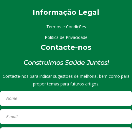
I
nformação
Le
gal
Termos e Condições
Política de Privacidade
Contacte-nos
Construimos Saúde Juntos!
Contacte-nos para indicar sugestões de melhoria, bem como para
propor temas para futuros artigos.