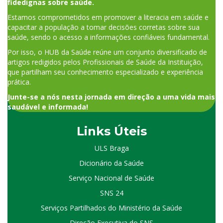
fidedignas sobre saúde.
Estamos comprometidos em promover a literacia em saúde e
capacitar a população a tomar decisões corretas sobre sua
saúde, sendo o acesso a informações confiáveis fundamental.
Por isso, o HUB da Saúde reúne um conjunto diversificado de
artigos redigidos pelos Profissionais de Saúde da Instituição,
que partilham seu conhecimento especializado e experiência
prática.
Junte-se a nós nesta jornada em direção a uma vida mais
saudável e informada!
Links Úteis
ULS Braga
Dicionário da Saúde
Serviço Nacional de Saúde
SNS 24
Serviços Partilhados do Ministério da Saúde
Direção Executiva do SNS