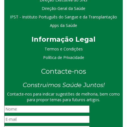
Direção-Geral da Saúde
IPST - Instituto Português do Sangue e da Transplantação
Apps da Saúde
I
nformação
Le
gal
Termos e Condições
Política de Privacidade
Contacte-nos
Construimos Saúde Juntos!
Contacte-nos para indicar sugestões de melhoria, bem como
para propor temas para futuros artigos.