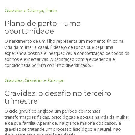
Gravidez e Criança
,
Parto
Plano de parto – uma
oportunidade
O nascimento de um filho representa um momento único na
vida da mulher e casal. É desejo de todos que seja uma
experiência positiva e inesquecível, a concretização de todos os
sonhos e expectativas. A satisfação com a experiência é
condicionada por um conjunto diversificado…
Gravidez
,
Gravidez e Criança
Gravidez: o desafio no terceiro
trimestre
O ciclo gravídico engloba um período de intensas
transformações físicas, psicológicas e sociais na vida da mulher
e da sua família. Apesar de, na grande maioria dos casos, a
gravidez se tratar de um processo fisiológico e natural, não