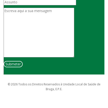
© 2026 Todos os Direitos Reservados à Unidade Local de Saúde de
Braga, E.P.E.