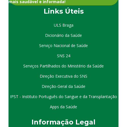
mais saudável e informada!
Links Úteis
ULS Braga
Dicionário da Saúde
Serviço Nacional de Saúde
SNS 24
Serviços Partilhados do Ministério da Saúde
Direção Executiva do SNS
Direção-Geral da Saúde
IPST - Instituto Português do Sangue e da Transplantação
Apps da Saúde
I
nformação
Le
gal