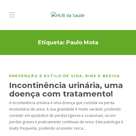
Etiqueta:
Paulo Mota
PREVENÇÃO E ESTILO DE VIDA
,
RINS E BEXIGA
Incontinência urinária, uma
doença com tratamento!
A incontinência urinária é uma doença que consiste na perda
involuntária de urina. A sua gravidade é muito variável, podendo
consistir em episódios de perdas ligeiras e ocasionais, ou em
perdas graves e praticamente contínuas de urina. Esta patologia é
muito frequente, podendo acometer cerca…