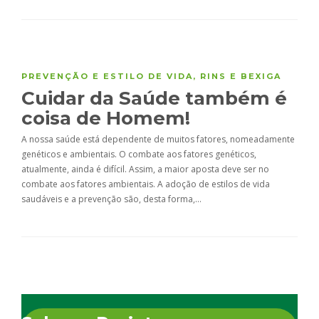
PREVENÇÃO E ESTILO DE VIDA
,
RINS E BEXIGA
Cuidar da Saúde também é
coisa de Homem!
A nossa saúde está dependente de muitos fatores, nomeadamente
genéticos e ambientais. O combate aos fatores genéticos,
atualmente, ainda é difícil. Assim, a maior aposta deve ser no
combate aos fatores ambientais. A adoção de estilos de vida
saudáveis e a prevenção são, desta forma,…