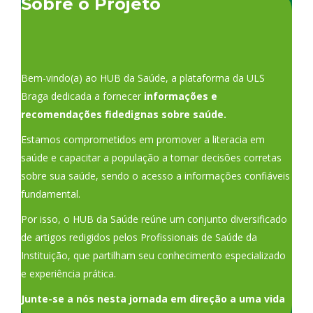
Sobre o Projeto
Bem-vindo(a) ao HUB da Saúde, a plataforma da ULS
Braga dedicada a fornecer
informações e
recomendações fidedignas sobre saúde.
Estamos comprometidos em promover a literacia em
saúde e capacitar a população a tomar decisões corretas
sobre sua saúde, sendo o acesso a informações confiáveis
fundamental.
Por isso, o HUB da Saúde reúne um conjunto diversificado
de artigos redigidos pelos Profissionais de Saúde da
Instituição, que partilham seu conhecimento especializado
e experiência prática.
Junte-se a nós nesta jornada em direção a uma vida