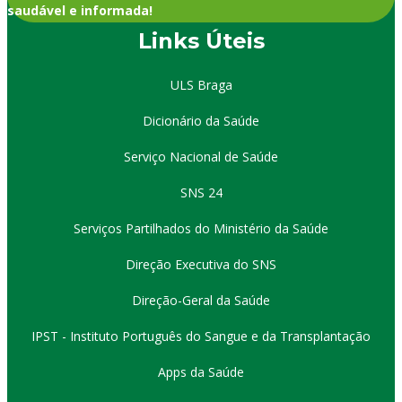
saudável e informada!
Links Úteis
ULS Braga
Dicionário da Saúde
Serviço Nacional de Saúde
SNS 24
Serviços Partilhados do Ministério da Saúde
Direção Executiva do SNS
Direção-Geral da Saúde
IPST - Instituto Português do Sangue e da Transplantação
Apps da Saúde