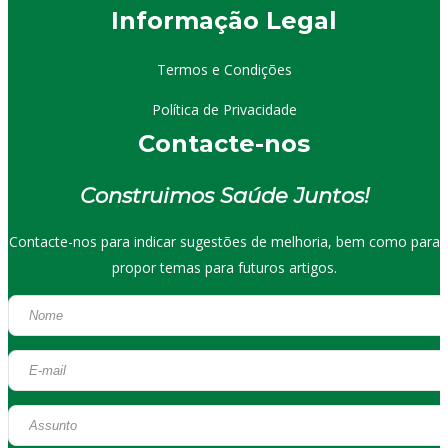
I
nformação
Le
gal
Termos e Condições
Política de Privacidade
Contacte-nos
Construimos Saúde Juntos!
Contacte-nos para indicar sugestões de melhoria, bem como para
propor temas para futuros artigos.