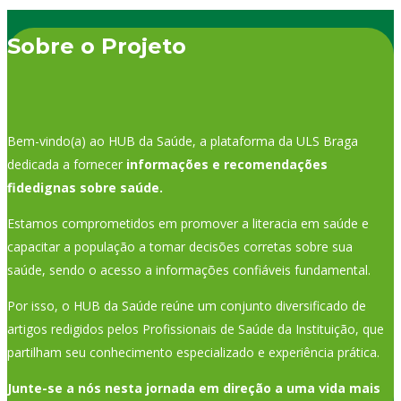
Sobre o Projeto
Bem-vindo(a) ao HUB da Saúde, a plataforma da ULS Braga
dedicada a fornecer
informações e recomendações
fidedignas sobre saúde.
Estamos comprometidos em promover a literacia em saúde e
capacitar a população a tomar decisões corretas sobre sua
saúde, sendo o acesso a informações confiáveis fundamental.
Por isso, o HUB da Saúde reúne um conjunto diversificado de
artigos redigidos pelos Profissionais de Saúde da Instituição, que
partilham seu conhecimento especializado e experiência prática.
Junte-se a nós nesta jornada em direção a uma vida mais