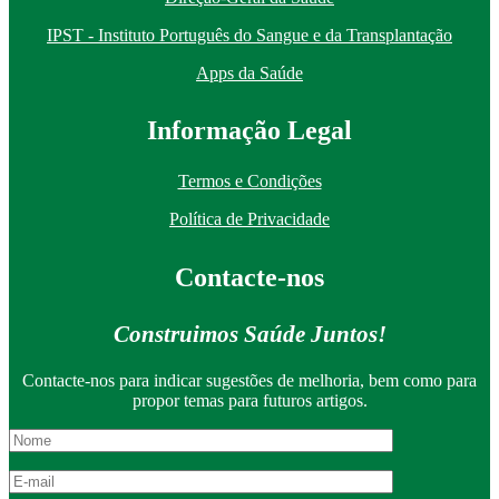
IPST - Instituto Português do Sangue e da Transplantação
Apps da Saúde
I
nformação
Le
gal
Termos e Condições
Política de Privacidade
Contacte-nos
Construimos Saúde Juntos!
Contacte-nos para indicar sugestões de melhoria, bem como para
propor temas para futuros artigos.