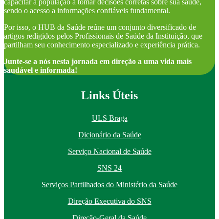
capacitar a população a tomar decisões corretas sobre sua saúde,
sendo o acesso a informações confiáveis fundamental.
Por isso, o HUB da Saúde reúne um conjunto diversificado de
artigos redigidos pelos Profissionais de Saúde da Instituição, que
partilham seu conhecimento especializado e experiência prática.
Junte-se a nós nesta jornada em direção a uma vida mais
saudável e informada!
Links Úteis
ULS Braga
Dicionário da Saúde
Serviço Nacional de Saúde
SNS 24
Serviços Partilhados do Ministério da Saúde
Direção Executiva do SNS
Direção-Geral da Saúde