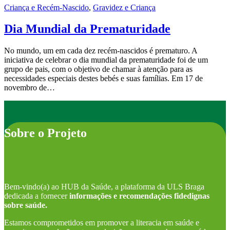
Criança e Recém-Nascido
,
Gravidez e Criança
Dia Mundial da Prematuridade
No mundo, um em cada dez recém-nascidos é prematuro. A
iniciativa de celebrar o dia mundial da prematuridade foi de um
grupo de pais, com o objetivo de chamar à atenção para as
necessidades especiais destes bebés e suas famílias. Em 17 de
novembro de…
Sobre o Projeto
Bem-vindo(a) ao HUB da Saúde, a plataforma da ULS Braga
dedicada a fornecer
informações e recomendações fidedignas
sobre saúde.
Estamos comprometidos em promover a literacia em saúde e