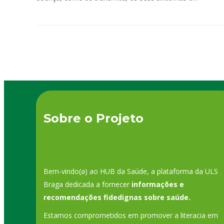
Sobre o Projeto
Bem-vindo(a) ao HUB da Saúde, a plataforma da ULS
Braga dedicada a fornecer
informações e
recomendações fidedignas sobre saúde.
Estamos comprometidos em promover a literacia em