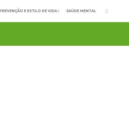
PREVENÇÃO E ESTILO DE VIDA
SAÚDE MENTAL