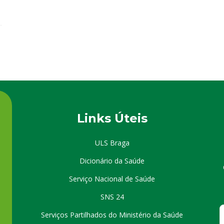
Links Úteis
ULS Braga
Dicionário da Saúde
Serviço Nacional de Saúde
SNS 24
Serviços Partilhados do Ministério da Saúde