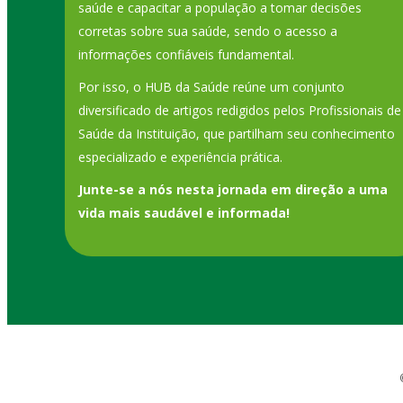
saúde e capacitar a população a tomar decisões
corretas sobre sua saúde, sendo o acesso a
informações confiáveis fundamental.
Por isso, o HUB da Saúde reúne um conjunto
diversificado de artigos redigidos pelos Profissionais de
Saúde da Instituição, que partilham seu conhecimento
especializado e experiência prática.
Junte-se a nós nesta jornada em direção a uma
vida mais saudável e informada!