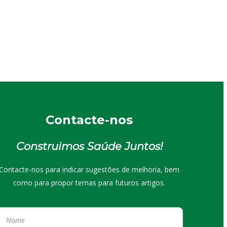
Contacte-nos
Construimos Saúde Juntos!
Contacte-nos para indicar sugestões de melhoria, bem
como para propor temas para futuros artigos.