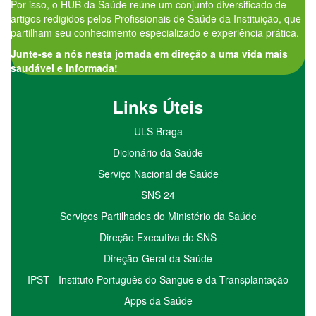
Por isso, o HUB da Saúde reúne um conjunto diversificado de
artigos redigidos pelos Profissionais de Saúde da Instituição, que
partilham seu conhecimento especializado e experiência prática.
Junte-se a nós nesta jornada em direção a uma vida mais
saudável e informada!
Links Úteis
ULS Braga
Dicionário da Saúde
Serviço Nacional de Saúde
SNS 24
Serviços Partilhados do Ministério da Saúde
Direção Executiva do SNS
Direção-Geral da Saúde
IPST - Instituto Português do Sangue e da Transplantação
Apps da Saúde