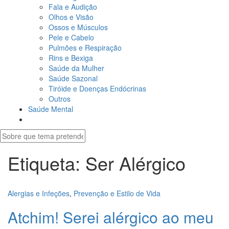
Fala e Audição
Olhos e Visão
Ossos e Músculos
Pele e Cabelo
Pulmões e Respiração
Rins e Bexiga
Saúde da Mulher
Saúde Sazonal
Tiróide e Doenças Endócrinas
Outros
Saúde Mental
Etiqueta:
Ser Alérgico
Alergias e Infeções
,
Prevenção e Estilo de Vida
Atchim! Serei alérgico ao meu