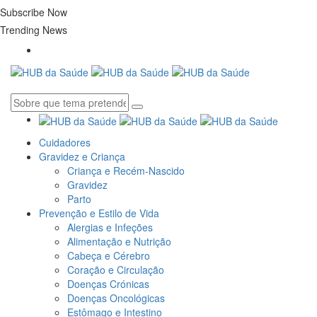
Subscribe Now
Trending News
Cuidadores
Gravidez e Criança
Criança e Recém-Nascido
Gravidez
Parto
Prevenção e Estilo de Vida
Alergias e Infeções
Alimentação e Nutrição
Cabeça e Cérebro
Coração e Circulação
Doenças Crónicas
Doenças Oncológicas
Estômago e Intestino