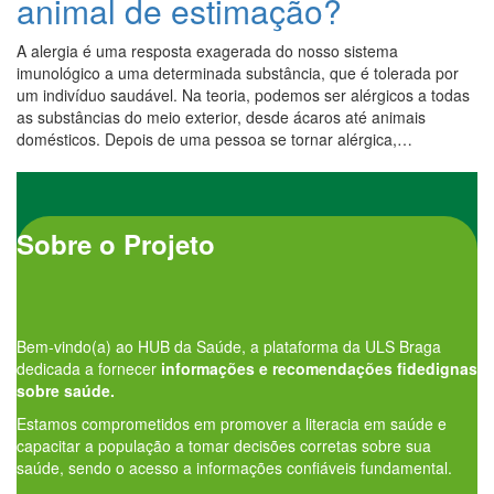
animal de estimação?
A alergia é uma resposta exagerada do nosso sistema
imunológico a uma determinada substância, que é tolerada por
um indivíduo saudável. Na teoria, podemos ser alérgicos a todas
as substâncias do meio exterior, desde ácaros até animais
domésticos. Depois de uma pessoa se tornar alérgica,…
Sobre o Projeto
Bem-vindo(a) ao HUB da Saúde, a plataforma da ULS Braga
dedicada a fornecer
informações e recomendações fidedignas
sobre saúde.
Estamos comprometidos em promover a literacia em saúde e
capacitar a população a tomar decisões corretas sobre sua
saúde, sendo o acesso a informações confiáveis fundamental.