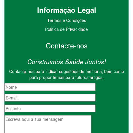
I
nformação
Le
gal
Termos e Condições
Política de Privacidade
Contacte-nos
Construimos Saúde Juntos!
Contacte-nos para indicar sugestões de melhoria, bem como
para propor temas para futuros artigos.