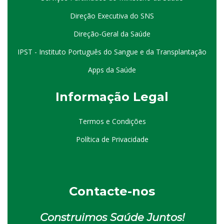
Direção Executiva do SNS
Direção-Geral da Saúde
IPST - Instituto Português do Sangue e da Transplantação
Apps da Saúde
I
nformação
Le
gal
Termos e Condições
Política de Privacidade
Contacte-nos
Construimos Saúde Juntos!