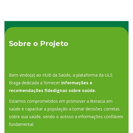
Sobre o Projeto
Bem-vindo(a) ao HUB da Saúde, a plataforma da ULS
Braga dedicada a fornecer
informações e
recomendações fidedignas sobre saúde.
Estamos comprometidos em promover a literacia em
saúde e capacitar a população a tomar decisões corretas
sobre sua saúde, sendo o acesso a informações confiáveis
fundamental.