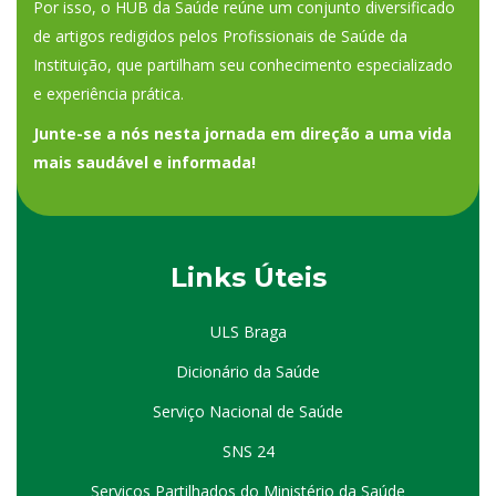
Por isso, o HUB da Saúde reúne um conjunto diversificado
de artigos redigidos pelos Profissionais de Saúde da
Instituição, que partilham seu conhecimento especializado
e experiência prática.
Junte-se a nós nesta jornada em direção a uma vida
mais saudável e informada!
Links Úteis
ULS Braga
Dicionário da Saúde
Serviço Nacional de Saúde
SNS 24
Serviços Partilhados do Ministério da Saúde