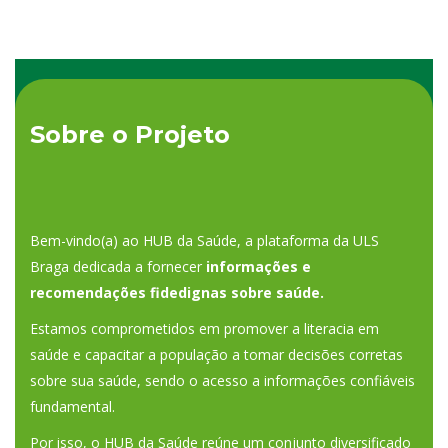
Sobre o Projeto
Bem-vindo(a) ao HUB da Saúde, a plataforma da ULS
Braga dedicada a fornecer
informações e
recomendações fidedignas sobre saúde.
Estamos comprometidos em promover a literacia em
saúde e capacitar a população a tomar decisões corretas
sobre sua saúde, sendo o acesso a informações confiáveis
fundamental.
Por isso, o HUB da Saúde reúne um conjunto diversificado