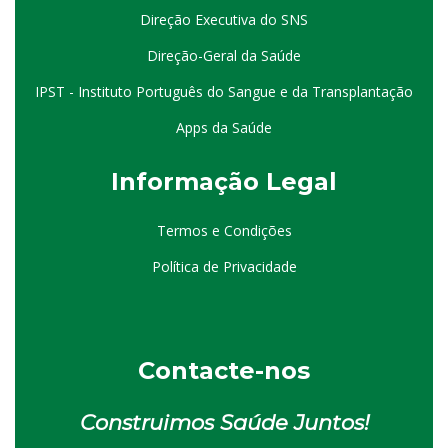
Direção Executiva do SNS
Direção-Geral da Saúde
IPST - Instituto Português do Sangue e da Transplantação
Apps da Saúde
I
nformação
Le
gal
Termos e Condições
Política de Privacidade
Contacte-nos
Construimos Saúde Juntos!