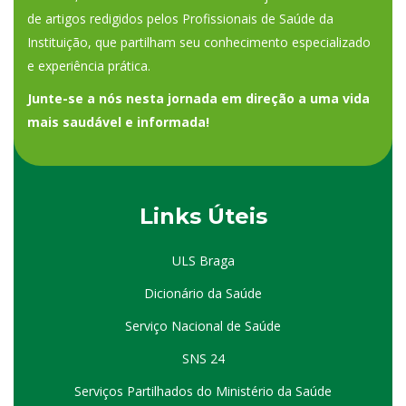
de artigos redigidos pelos Profissionais de Saúde da
Instituição, que partilham seu conhecimento especializado
e experiência prática.
Junte-se a nós nesta jornada em direção a uma vida
mais saudável e informada!
Links Úteis
ULS Braga
Dicionário da Saúde
Serviço Nacional de Saúde
SNS 24
Serviços Partilhados do Ministério da Saúde