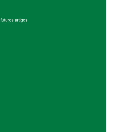
uturos artigos.