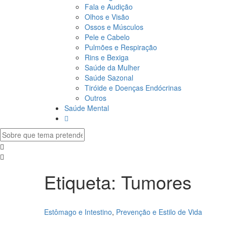
Fala e Audição
Olhos e Visão
Ossos e Músculos
Pele e Cabelo
Pulmões e Respiração
Rins e Bexiga
Saúde da Mulher
Saúde Sazonal
Tiróide e Doenças Endócrinas
Outros
Saúde Mental
Etiqueta:
Tumores
Estômago e Intestino
,
Prevenção e Estilo de Vida