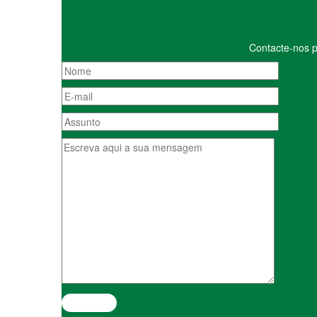
Contacte-nos p