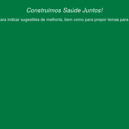
Construimos Saúde Juntos!
ara indicar sugestões de melhoria, bem como para propor temas para f