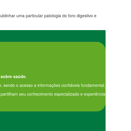
linhar uma particular patologia do foro digestivo e
 sobre saúde.
, sendo o acesso a informações confiáveis fundamental.
e partilham seu conhecimento especializado e experiência