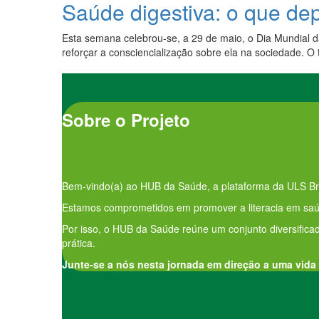
Saúde digestiva: o que de
Esta semana celebrou-se, a 29 de maio, o Dia Mundial da
reforçar a consciencialização sobre ela na sociedade. O
Sobre o Projeto
Bem-vindo(a) ao HUB da Saúde, a plataforma da ULS Br
Estamos comprometidos em promover a literacia em saúd
Por isso, o HUB da Saúde reúne um conjunto diversificad
prática.
Junte-se a nós nesta jornada em direção a uma vida