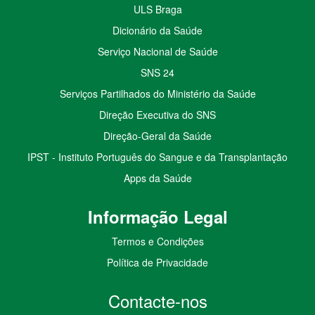
ULS Braga
Dicionário da Saúde
Serviço Nacional de Saúde
SNS 24
Serviços Partilhados do Ministério da Saúde
Direção Executiva do SNS
Direção-Geral da Saúde
IPST - Instituto Português do Sangue e da Transplantação
Apps da Saúde
I
nformação
Le
gal
Termos e Condições
Política de Privacidade
Contacte-nos