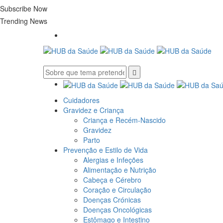
Subscribe Now
Trending News
Cuidadores
Gravidez e Criança
Criança e Recém-Nascido
Gravidez
Parto
Prevenção e Estilo de Vida
Alergias e Infeções
Alimentação e Nutrição
Cabeça e Cérebro
Coração e Circulação
Doenças Crónicas
Doenças Oncológicas
Estômago e Intestino