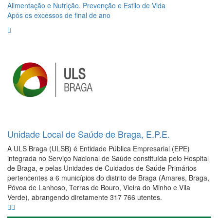
Alimentação e Nutrição
,
Prevenção e Estilo de Vida
Após os excessos de final de ano
Unidade Local de Saúde de Braga, E.P.E.
A ULS Braga (ULSB) é Entidade Pública Empresarial (EPE)
integrada no Serviço Nacional de Saúde constituída pelo Hospital
de Braga, e pelas Unidades de Cuidados de Saúde Primários
pertencentes a 6 municípios do distrito de Braga (Amares, Braga,
Póvoa de Lanhoso, Terras de Bouro, Vieira do Minho e Vila
Verde), abrangendo diretamente 317 766 utentes.