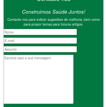
Construimos Saúde Juntos!
Contacte-nos para indicar sugestões de melhoria, bem como
para propor temas para futuros artigos.