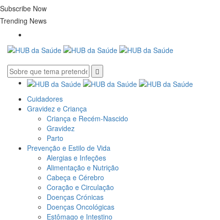
Subscribe Now
Trending News
Cuidadores
Gravidez e Criança
Criança e Recém-Nascido
Gravidez
Parto
Prevenção e Estilo de Vida
Alergias e Infeções
Alimentação e Nutrição
Cabeça e Cérebro
Coração e Circulação
Doenças Crónicas
Doenças Oncológicas
Estômago e Intestino