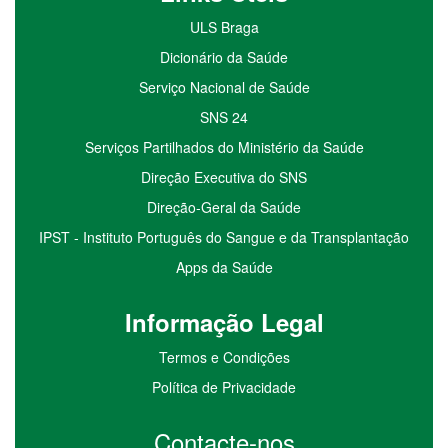
ULS Braga
Dicionário da Saúde
Serviço Nacional de Saúde
SNS 24
Serviços Partilhados do Ministério da Saúde
Direção Executiva do SNS
Direção-Geral da Saúde
IPST - Instituto Português do Sangue e da Transplantação
Apps da Saúde
I
nformação
Le
gal
Termos e Condições
Política de Privacidade
Contacte-nos