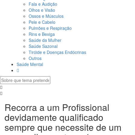
Fala e Audição
Olhos e Visão
Ossos e Músculos
Pele e Cabelo
Pulmões e Respiração
Rins e Bexiga
Saúde da Mulher
Saúde Sazonal
Tiróide e Doenças Endócrinas
Outros
Saúde Mental
Recorra a um Profissional
devidamente qualificado
sempre que necessite de um