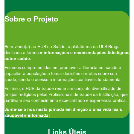
Sobre o Projeto
Bem-vindo(a) ao HUB da Saúde, a plataforma da ULS Braga
dedicada a fornecer
informações e recomendações fidedignas
sobre saúde.
Estamos comprometidos em promover a literacia em saúde e
capacitar a população a tomar decisões corretas sobre sua
saúde, sendo o acesso a informações confiáveis fundamental.
Por isso, o HUB da Saúde reúne um conjunto diversificado de
artigos redigidos pelos Profissionais de Saúde da Instituição, que
partilham seu conhecimento especializado e experiência prática.
Junte-se a nós nesta jornada em direção a uma vida mais
saudável e informada!
Links Úteis