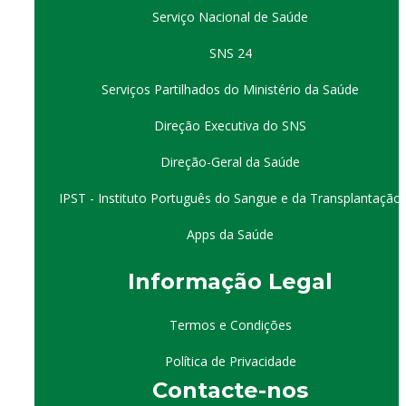
Serviço Nacional de Saúde
SNS 24
Serviços Partilhados do Ministério da Saúde
Direção Executiva do SNS
Direção-Geral da Saúde
IPST - Instituto Português do Sangue e da Transplantação
Apps da Saúde
I
nformação
Le
gal
Termos e Condições
Política de Privacidade
Contacte-nos