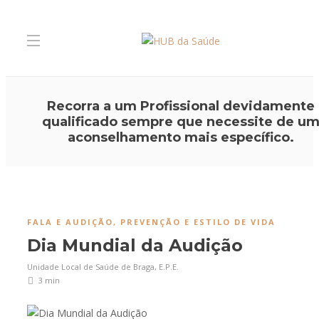
Recorra a um Profissional devidamente
qualificado sempre que necessite de u
aconselhamento mais específico.
FALA E AUDIÇÃO
,
PREVENÇÃO E ESTILO DE VIDA
Dia Mundial da Audição
Unidade Local de Saúde de Braga, E.P.E.
3 min