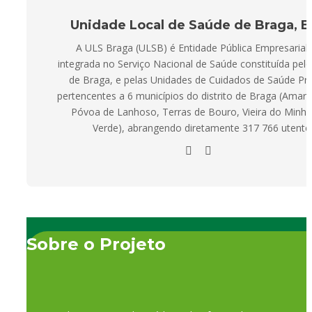
Unidade Local de Saúde de Braga, E.
A ULS Braga (ULSB) é Entidade Pública Empresarial 
integrada no Serviço Nacional de Saúde constituída pelo
de Braga, e pelas Unidades de Cuidados de Saúde Pr
pertencentes a 6 municípios do distrito de Braga (Amare
Póvoa de Lanhoso, Terras de Bouro, Vieira do Minho 
Verde), abrangendo diretamente 317 766 utente
Sobre o Projeto