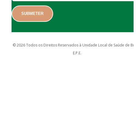
© 2026 Todos os Direitos Reservados à Unidade Local de Saúde de Br
E.P.E.