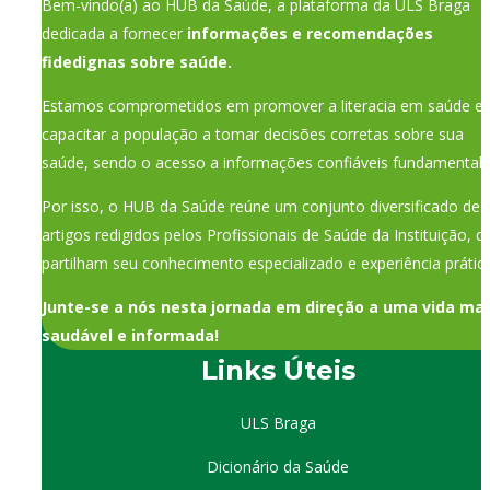
Bem-vindo(a) ao HUB da Saúde, a plataforma da ULS Braga
dedicada a fornecer
informações e recomendações
fidedignas sobre saúde.
Estamos comprometidos em promover a literacia em saúde e
capacitar a população a tomar decisões corretas sobre sua
saúde, sendo o acesso a informações confiáveis fundamental.
Por isso, o HUB da Saúde reúne um conjunto diversificado de
artigos redigidos pelos Profissionais de Saúde da Instituição, q
partilham seu conhecimento especializado e experiência prática
Junte-se a nós nesta jornada em direção a uma vida mai
saudável e informada!
Links Úteis
ULS Braga
Dicionário da Saúde