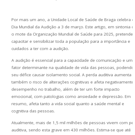
Por mais um ano, a Unidade Local de Saúde de Braga celebra o
Dia Mundial da Audição a 3 de março. Este artigo, em sintonia 
o mote da Organização Mundial de Saúde para 2025, pretende
capacitar e sensibilizar toda a população para a importância e
cuidados a ter com a audição.
A audição é essencial para a capacidade de comunicação e um
fator determinante na qualidade de vida das pessoas, podendo
seu défice causar isolamento social. A perda auditiva aumenta
também o risco de alterações cognitivas e afeta negativamente
desempenho no trabalho, além de ter um forte impacto
emocional, com patologias como ansiedade e depressão. Em
resumo, afeta tanto a vida social quanto a saúde mental e
cognitiva das pessoas.
Atualmente, mais de 1,5 mil milhões de pessoas vivem com pe
auditiva, sendo esta grave em 430 milhões. Estima-se que até