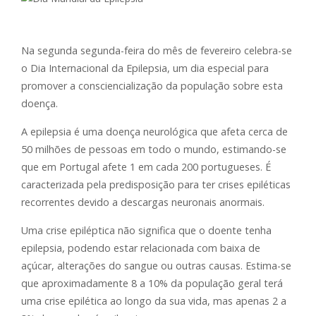
Na segunda segunda-feira do mês de fevereiro celebra-se
o Dia Internacional da Epilepsia, um dia especial para
promover a consciencialização da população sobre esta
doença.
A epilepsia é uma doença neurológica que afeta cerca de
50 milhões de pessoas em todo o mundo, estimando-se
que em Portugal afete 1 em cada 200 portugueses. É
caracterizada pela predisposição para ter crises epiléticas
recorrentes devido a descargas neuronais anormais.
Uma crise epiléptica não significa que o doente tenha
epilepsia, podendo estar relacionada com baixa de
açúcar, alterações do sangue ou outras causas. Estima-se
que aproximadamente 8 a 10% da população geral terá
uma crise epilética ao longo da sua vida, mas apenas 2 a