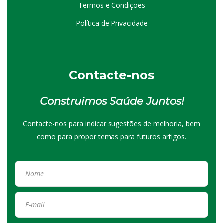
Termos e Condições
Política de Privacidade
Contacte-nos
Construimos Saúde Juntos!
Contacte-nos para indicar sugestões de melhoria, bem
como para propor temas para futuros artigos.