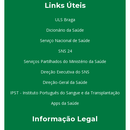
Links Úteis
ULS Braga
Dicionário da Saúde
Serviço Nacional de Saúde
SNS 24
Serviços Partilhados do Ministério da Saúde
Direção Executiva do SNS
Direção-Geral da Saúde
IPST - Instituto Português do Sangue e da Transplantação
Apps da Saúde
I
nformação
Le
gal