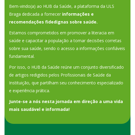
Bem-vindo(a) ao HUB da Saúde, a plataforma da ULS
Braga dedicada a fornecer
informações e
recomendações fidedignas sobre saúde.
Estamos comprometidos em promover a literacia em
saúde e capacitar a população a tomar decisões corretas
sobre sua saúde, sendo o acesso a informações confiáveis
fundamental.
Por isso, o HUB da Saúde reúne um conjunto diversificado
de artigos redigidos pelos Profissionais de Saúde da
Instituição, que partilham seu conhecimento especializado
e experiência prática.
Junte-se a nós nesta jornada em direção a uma vida
mais saudável e informada!