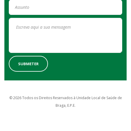
© 2026 Todos os Direitos Reservados à Unidade Local de Saúde de
Braga, E.P.E.