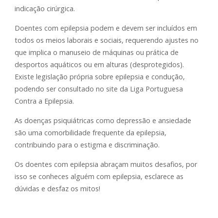
indicação cirúrgica.
Doentes com epilepsia podem e devem ser incluídos em
todos os meios laborais e sociais, requerendo ajustes no
que implica o manuseio de máquinas ou prática de
desportos aquáticos ou em alturas (desprotegidos).
Existe legislação própria sobre epilepsia e condução,
podendo ser consultado no site da Liga Portuguesa
Contra a Epilepsia.
As doenças psiquiátricas como depressão e ansiedade
são uma comorbilidade frequente da epilepsia,
contribuindo para o estigma e discriminação.
Os doentes com epilepsia abraçam muitos desafios, por
isso se conheces alguém com epilepsia, esclarece as
dúvidas e desfaz os mitos!