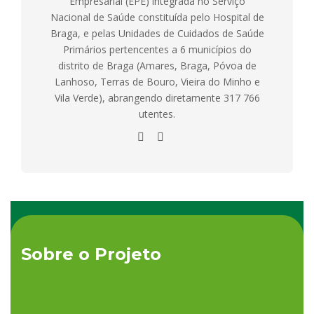
Empresarial (EPE) integrada no Serviço
Nacional de Saúde constituída pelo Hospital de
Braga, e pelas Unidades de Cuidados de Saúde
Primários pertencentes a 6 municípios do
distrito de Braga (Amares, Braga, Póvoa de
Lanhoso, Terras de Bouro, Vieira do Minho e
Vila Verde), abrangendo diretamente 317 766
utentes.
Sobre o Projeto