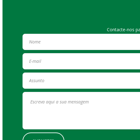
Contacte-nos pa