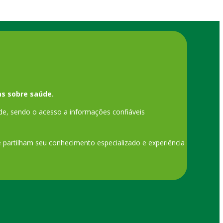
s sobre saúde.
de, sendo o acesso a informações confiáveis
ue partilham seu conhecimento especializado e experiência