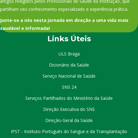
artigos redigidos pelos Profissionais de Saúde da Instituição, que
partilham seu conhecimento especializado e experiência prática.
Junte-se a nós nesta jornada em direção a uma vida mais
saudável e informada!
Links Úteis
ULS Braga
Dicionário da Saúde
Serviço Nacional de Saúde
SNS 24
Serviços Partilhados do Ministério da Saúde
Direção Executiva do SNS
Direção-Geral da Saúde
IPST - Instituto Português do Sangue e da Transplantação