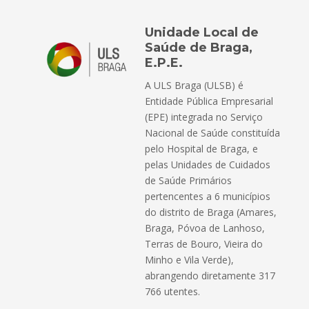
Unidade Local de
Saúde de Braga,
E.P.E.
A ULS Braga (ULSB) é
Entidade Pública Empresarial
(EPE) integrada no Serviço
Nacional de Saúde constituída
pelo Hospital de Braga, e
pelas Unidades de Cuidados
de Saúde Primários
pertencentes a 6 municípios
do distrito de Braga (Amares,
Braga, Póvoa de Lanhoso,
Terras de Bouro, Vieira do
Minho e Vila Verde),
abrangendo diretamente 317
766 utentes.