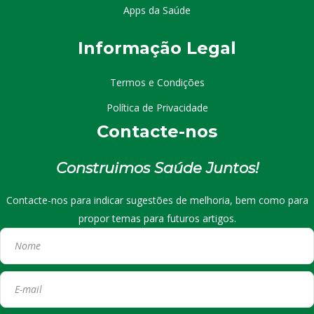
Apps da Saúde
I
nformação
Le
gal
Termos e Condições
Política de Privacidade
Contacte-nos
Construimos Saúde Juntos!
Contacte-nos para indicar sugestões de melhoria, bem como para
propor temas para futuros artigos.