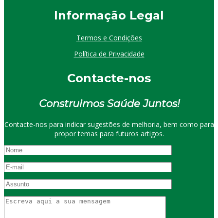
I
nformação
Le
gal
Termos e Condições
Política de Privacidade
Contacte-nos
Construimos Saúde Juntos!
Contacte-nos para indicar sugestões de melhoria, bem como para
propor temas para futuros artigos.