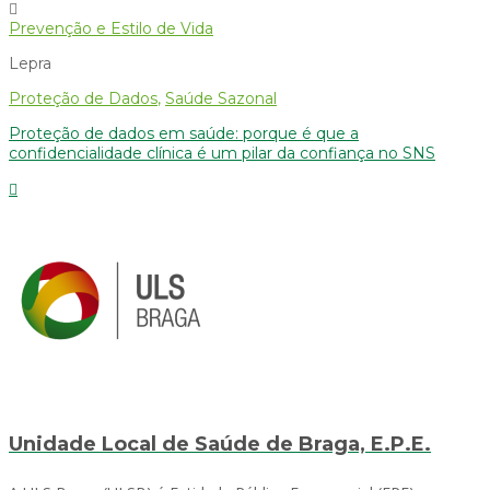
Prevenção e Estilo de Vida
Lepra
Proteção de Dados
,
Saúde Sazonal
Proteção de dados em saúde: porque é que a
confidencialidade clínica é um pilar da confiança no SNS
Unidade Local de Saúde de Braga, E.P.E.