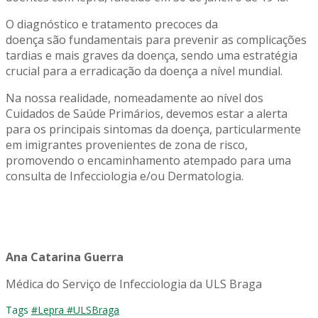
O diagnóstico e tratamento precoces da
doença são fundamentais para prevenir as complicações
tardias e mais graves da doença, sendo uma estratégia
crucial para a erradicação da doença a nível mundial.
Na nossa realidade, nomeadamente ao nível dos
Cuidados de Saúde Primários, devemos estar a alerta
para os principais sintomas da doença, particularmente
em imigrantes provenientes de zona de risco,
promovendo o encaminhamento atempado para uma
consulta de Infecciologia e/ou Dermatologia.
Ana Catarina
Guerra
Médica do Serviço de
Infecciologia
da
ULS Braga
Tags
#Lepra
#ULSBraga