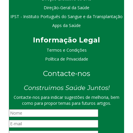
Direção-Geral da Saúde
IPST - Instituto Português do Sangue e da Transplantação
Apps da Saúde
I
nformação
Le
gal
Termos e Condições
Política de Privacidade
Contacte-nos
Construimos Saúde Juntos!
Contacte-nos para indicar sugestões de melhoria, bem
como para propor temas para futuros artigos.