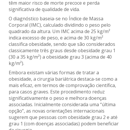
têm maior risco de morte precoce e perda
significativa de qualidade de vida.
O diagnóstico baseia-se no Índice de Massa
Corporal (IMC), calculado dividindo o peso pelo
quadrado da altura. Um IMC acima de 25 kg/m²
indica excesso de peso, e acima de 30 kg/m²
classifica obesidade, sendo que são considerados
classicamente três graus desde obesidade grau 1
(30 a 35 kg/m²) a obesidade grau 3 (acima de 40
kg/m²).
Embora existam várias formas de tratar a
obesidade, a cirurgia bariátrica destaca-se como a
mais eficaz, em termos de comprovação científica,
para casos graves. Este procedimento reduz
significativamente o peso e melhora doenças
associadas. Inicialmente considerada uma “última
opção”, as novas orientações internacionais
sugerem que pessoas com obesidade grau 2 e até
grau 1 (com doenças associadas) podem beneficiar