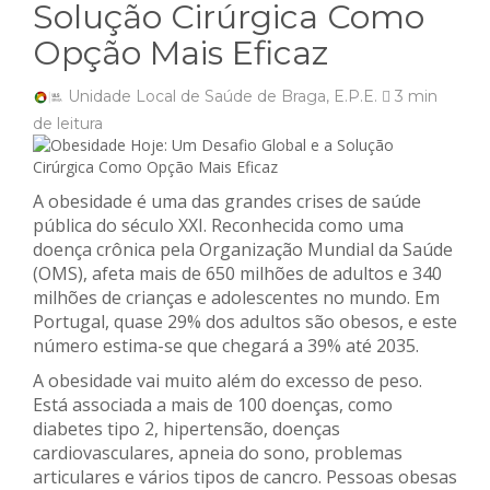
Solução Cirúrgica Como
Opção Mais Eficaz
Unidade Local de Saúde de Braga, E.P.E.
3 min
de leitura
A obesidade é uma das grandes crises de saúde
pública do século XXI. Reconhecida como uma
doença crônica pela Organização Mundial da Saúde
(OMS), afeta mais de 650 milhões de adultos e 340
milhões de crianças e adolescentes no mundo. Em
Portugal, quase 29% dos adultos são obesos, e este
número estima-se que chegará a 39% até 2035.
A obesidade vai muito além do excesso de peso.
Está associada a mais de 100 doenças, como
diabetes tipo 2, hipertensão, doenças
cardiovasculares, apneia do sono, problemas
articulares e vários tipos de cancro. Pessoas obesas