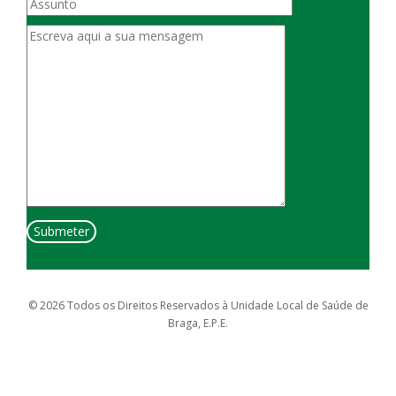
© 2026 Todos os Direitos Reservados à Unidade Local de Saúde de
Braga, E.P.E.