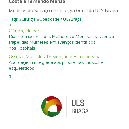
Costa
e Fernando Manso
Médicos do
Serviço de Cirurgia Geral da ULS Braga
Tags
#Cirurgia
#Obesidade
#ULSBraga
Ciência
,
Mulher
Dia Internacional das Mulheres e Meninas na Ciência -
Papel das Mulheres em avanços científicos
nos Hospitais
Ossos e Músculos
,
Prevenção e Estilo de Vida
Abordagem integrada aos problemas músculo-
esqueléticos