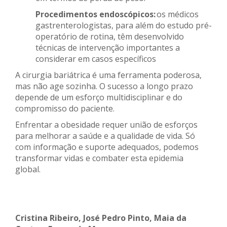
Procedimentos endoscópicos:
os médicos
gastrenterologistas, para além do estudo pré-
operatório de rotina, têm desenvolvido
técnicas de intervenção importantes a
considerar em casos específicos
A cirurgia bariátrica é uma ferramenta poderosa,
mas não age sozinha. O sucesso a longo prazo
depende de um esforço multidisciplinar e do
compromisso do paciente.
Enfrentar a obesidade requer união de esforços
para melhorar a saúde e a qualidade de vida. Só
com informação e suporte adequados, podemos
transformar vidas e combater esta epidemia
global.
Cristina Ribeiro, José Pedro Pinto, Maia da