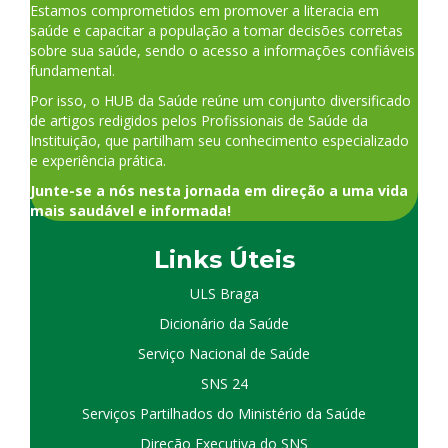
Estamos comprometidos em promover a literacia em
saúde e capacitar a população a tomar decisões corretas
sobre sua saúde, sendo o acesso a informações confiáveis
fundamental.
Por isso, o HUB da Saúde reúne um conjunto diversificado
de artigos redigidos pelos Profissionais de Saúde da
Instituição, que partilham seu conhecimento especializado
e experiência prática.
Junte-se a nós nesta jornada em direção a uma vida
mais saudável e informada!
Links Úteis
ULS Braga
Dicionário da Saúde
Serviço Nacional de Saúde
SNS 24
Serviços Partilhados do Ministério da Saúde
Direção Executiva do SNS