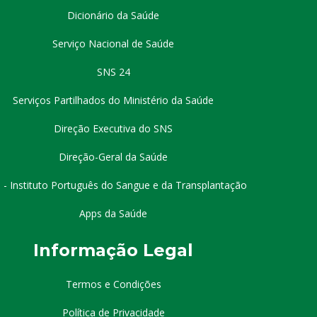
Dicionário da Saúde
Serviço Nacional de Saúde
SNS 24
Serviços Partilhados do Ministério da Saúde
Direção Executiva do SNS
Direção-Geral da Saúde
 - Instituto Português do Sangue e da Transplantação
Apps da Saúde
I
nformação
Le
gal
Termos e Condições
Política de Privacidade