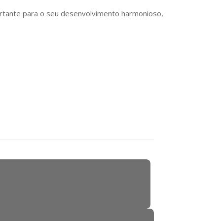
ortante para o seu desenvolvimento harmonioso,