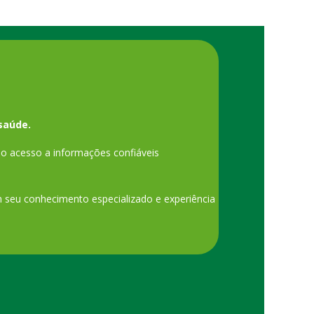
saúde.
o acesso a informações confiáveis
am seu conhecimento especializado e experiência