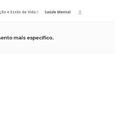
ão e Estilo de Vida
Saúde Mental
ento mais específico.