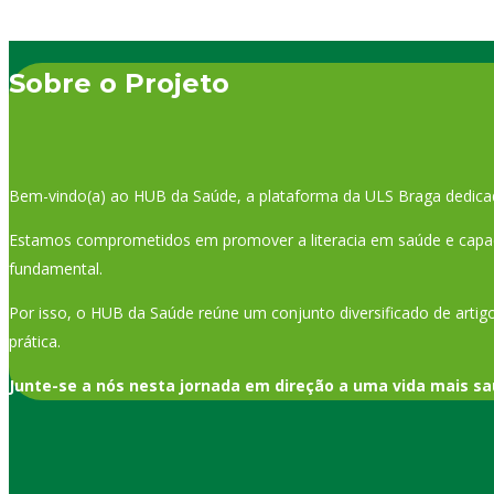
Sobre o Projeto
Bem-vindo(a) ao HUB da Saúde, a plataforma da ULS Braga dedica
Estamos comprometidos em promover a literacia em saúde e capaci
fundamental.
Por isso, o HUB da Saúde reúne um conjunto diversificado de artigo
prática.
Junte-se a nós nesta jornada em direção a uma vida mais sa