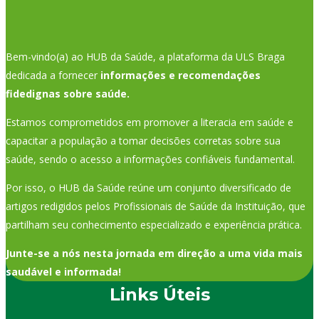
Bem-vindo(a) ao HUB da Saúde, a plataforma da ULS Braga
dedicada a fornecer
informações e recomendações
fidedignas sobre saúde.
Estamos comprometidos em promover a literacia em saúde e
capacitar a população a tomar decisões corretas sobre sua
saúde, sendo o acesso a informações confiáveis fundamental.
Por isso, o HUB da Saúde reúne um conjunto diversificado de
artigos redigidos pelos Profissionais de Saúde da Instituição, que
partilham seu conhecimento especializado e experiência prática.
Junte-se a nós nesta jornada em direção a uma vida mais
saudável e informada!
Links Úteis