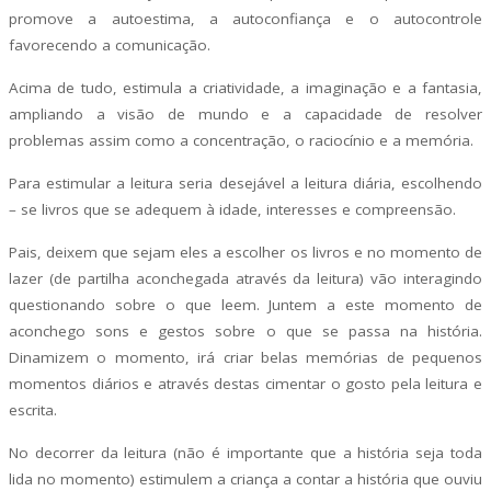
promove a autoestima, a autoconfiança e o autocontrole
favorecendo a comunicação.
Acima de tudo, estimula a criatividade, a imaginação e a fantasia,
ampliando a visão de mundo e a capacidade de resolver
problemas assim como a concentração, o raciocínio e a memória.
Para estimular a leitura seria desejável a leitura diária, escolhendo
– se livros que se adequem à idade, interesses e compreensão.
Pais, deixem que sejam eles a escolher os livros e no momento de
lazer (de partilha aconchegada através da leitura) vão interagindo
questionando sobre o que leem. Juntem a este momento de
aconchego sons e gestos sobre o que se passa na história.
Dinamizem o momento, irá criar belas memórias de pequenos
momentos diários e através destas cimentar o gosto pela leitura e
escrita.
No decorrer da leitura (não é importante que a história seja toda
lida no momento) estimulem a criança a contar a história que ouviu