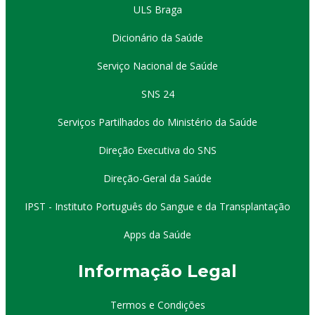
ULS Braga
Dicionário da Saúde
Serviço Nacional de Saúde
SNS 24
Serviços Partilhados do Ministério da Saúde
Direção Executiva do SNS
Direção-Geral da Saúde
IPST - Instituto Português do Sangue e da Transplantação
Apps da Saúde
I
nformação
Le
gal
Termos e Condições