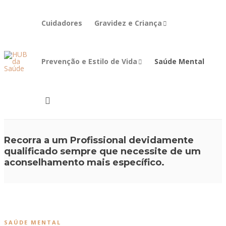
Cuidadores
Gravidez e Criança
Prevenção e Estilo de Vida
Saúde Mental
Recorra a um Profissional devidamente
qualificado sempre que necessite de um
aconselhamento mais específico.
SAÚDE MENTAL