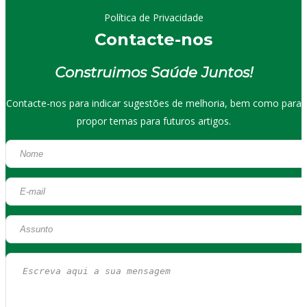
Política de Privacidade
Contacte-nos
Construimos Saúde Juntos!
Contacte-nos para indicar sugestões de melhoria, bem como para
propor temas para futuros artigos.