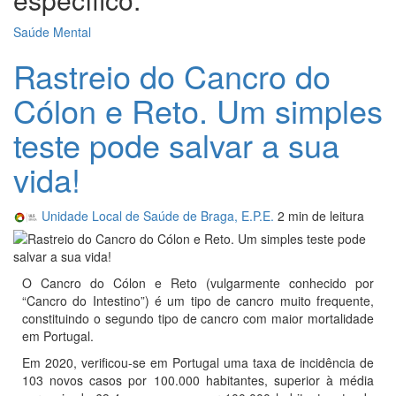
Saúde Mental
Rastreio do Cancro do
Cólon e Reto. Um simples
teste pode salvar a sua
vida!
Unidade Local de Saúde de Braga, E.P.E.
2 min
de leitura
O Cancro do Cólon e Reto (vulgarmente conhecido por
“Cancro do Intestino”) é um tipo de cancro muito frequente,
constituindo o segundo tipo de cancro com maior mortalidade
em Portugal.
Em 2020, verificou-se em Portugal uma taxa de incidência de
103 novos casos por 100.000 habitantes, superior à média