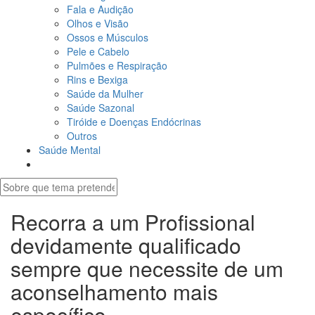
Fala e Audição
Olhos e Visão
Ossos e Músculos
Pele e Cabelo
Pulmões e Respiração
Rins e Bexiga
Saúde da Mulher
Saúde Sazonal
Tiróide e Doenças Endócrinas
Outros
Saúde Mental
Recorra a um Profissional
devidamente qualificado
sempre que necessite de um
aconselhamento mais
específico.