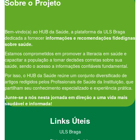
Sobre o Projeto
Bem-vindo(a) ao HUB da Saúde, a plataforma da ULS Braga
dedicada a fornecer
informações e recomendações fidedignas
sobre saúde.
Estamos comprometidos em promover a literacia em saúde e
capacitar a população a tomar decisões corretas sobre sua
saúde, sendo o acesso a informações confiáveis fundamental.
Por isso, o HUB da Saúde reúne um conjunto diversificado de
artigos redigidos pelos Profissionais de Saúde da Instituição, que
partilham seu conhecimento especializado e experiência prática.
Junte-se a nós nesta jornada em direção a uma vida mais
saudável e informada!
Links Úteis
ULS Braga