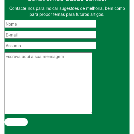
Contacte-nos para indicar sugestões de melhoria, bem como
para propor temas para futuros artigos.