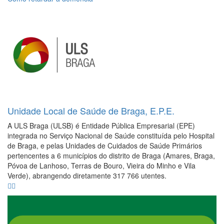
Unidade Local de Saúde de Braga, E.P.E.
A ULS Braga (ULSB) é Entidade Pública Empresarial (EPE)
integrada no Serviço Nacional de Saúde constituída pelo Hospital
de Braga, e pelas Unidades de Cuidados de Saúde Primários
pertencentes a 6 municípios do distrito de Braga (Amares, Braga,
Póvoa de Lanhoso, Terras de Bouro, Vieira do Minho e Vila
Verde), abrangendo diretamente 317 766 utentes.