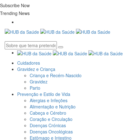
Subscribe Now
Trending News
Cuidadores
Gravidez e Criança
Criança e Recém-Nascido
Gravidez
Parto
Prevenção e Estilo de Vida
Alergias e Infeções
Alimentação e Nutrição
Cabeça e Cérebro
Coração e Circulação
Doenças Crónicas
Doenças Oncológicas
Estômago e Intestino