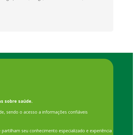
s sobre saúde.
de, sendo o acesso a informações confiáveis
ue partilham seu conhecimento especializado e experiência