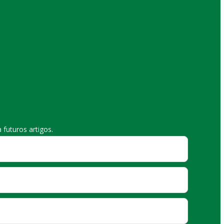
futuros artigos.