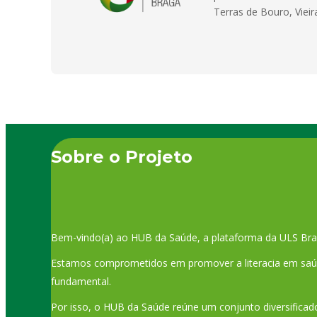
Terras de Bouro, Viei
Sobre o Projeto
Bem-vindo(a) ao HUB da Saúde, a plataforma da ULS Bra
Estamos comprometidos em promover a literacia em saúde
fundamental.
Por isso, o HUB da Saúde reúne um conjunto diversificado