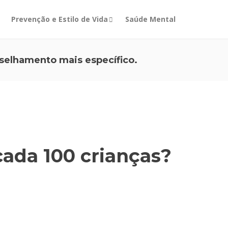
Prevenção e Estilo de Vida
Saúde Mental
selhamento mais específico.
cada 100 crianças?