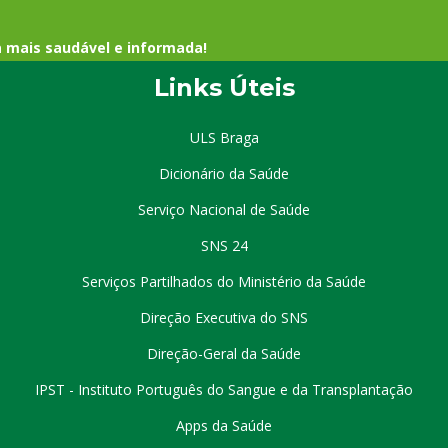
a mais saudável e informada!
Links Úteis
ULS Braga
Dicionário da Saúde
Serviço Nacional de Saúde
SNS 24
Serviços Partilhados do Ministério da Saúde
Direção Executiva do SNS
Direção-Geral da Saúde
IPST - Instituto Português do Sangue e da Transplantação
Apps da Saúde