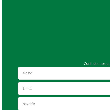
Contacte-nos pa